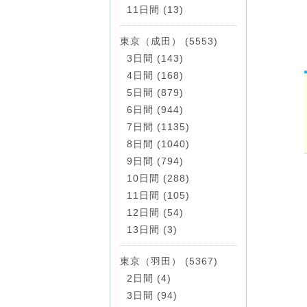
11日間 (13)
東京（成田） (5553)
3日間 (143)
4日間 (168)
5日間 (879)
6日間 (944)
7日間 (1135)
8日間 (1040)
9日間 (794)
10日間 (288)
11日間 (105)
12日間 (54)
13日間 (3)
東京（羽田） (5367)
2日間 (4)
3日間 (94)