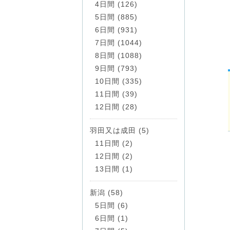
4日間 (126)
5日間 (885)
6日間 (931)
7日間 (1044)
8日間 (1088)
9日間 (793)
10日間 (335)
11日間 (39)
12日間 (28)
羽田又は成田 (5)
11日間 (2)
12日間 (2)
13日間 (1)
新潟 (58)
5日間 (6)
6日間 (1)