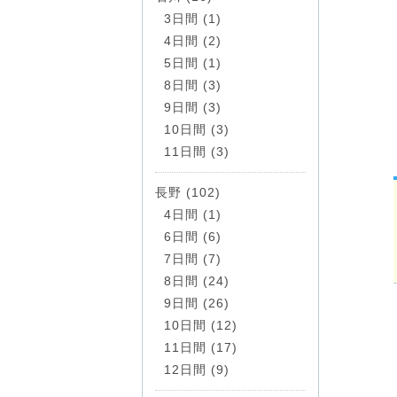
3日間 (1)
4日間 (2)
5日間 (1)
8日間 (3)
9日間 (3)
10日間 (3)
11日間 (3)
長野 (102)
4日間 (1)
6日間 (6)
7日間 (7)
8日間 (24)
9日間 (26)
10日間 (12)
11日間 (17)
12日間 (9)