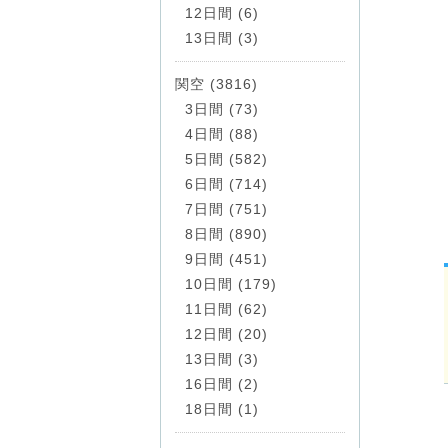
12日間 (6)
13日間 (3)
関空 (3816)
3日間 (73)
4日間 (88)
5日間 (582)
6日間 (714)
7日間 (751)
8日間 (890)
9日間 (451)
10日間 (179)
11日間 (62)
12日間 (20)
13日間 (3)
16日間 (2)
18日間 (1)