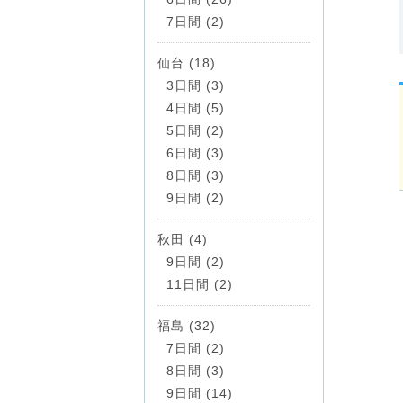
7日間 (2)
仙台 (18)
3日間 (3)
4日間 (5)
5日間 (2)
6日間 (3)
8日間 (3)
9日間 (2)
秋田 (4)
9日間 (2)
11日間 (2)
福島 (32)
7日間 (2)
8日間 (3)
9日間 (14)