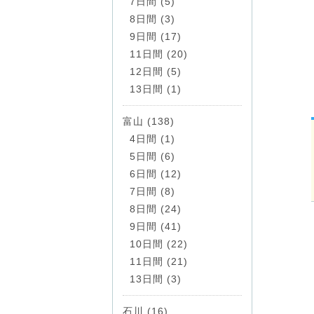
7日間 (5)
8日間 (3)
9日間 (17)
11日間 (20)
12日間 (5)
13日間 (1)
富山 (138)
4日間 (1)
5日間 (6)
6日間 (12)
7日間 (8)
8日間 (24)
9日間 (41)
10日間 (22)
11日間 (21)
13日間 (3)
石川 (16)