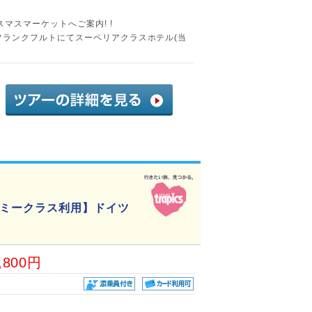
マスマーケットへご案内! !
)!フランクフルトにてスーペリアクラスホテル(当
ミークラス利用】ドイツ
,800円