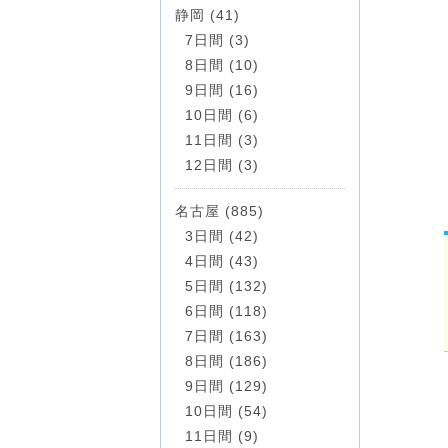
静岡 (41)
7日間 (3)
8日間 (10)
9日間 (16)
10日間 (6)
11日間 (3)
12日間 (3)
名古屋 (885)
3日間 (42)
4日間 (43)
5日間 (132)
6日間 (118)
7日間 (163)
8日間 (186)
9日間 (129)
10日間 (54)
11日間 (9)