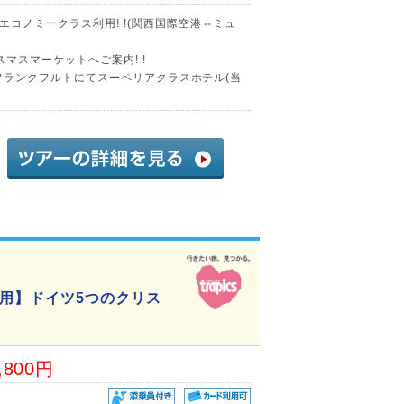
コノミークラス利用! !(関西国際空港⇔ミュ
マスマーケットへご案内! !
)!フランクフルトにてスーペリアクラスホテル(当
用】ドイツ5つのクリス
,800円