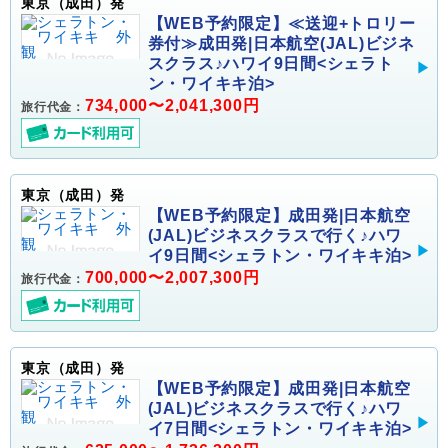
東京（成田）発
【WEB予約限定】≪送迎+トロリー
券付≫成田発|日本航空(JAL)ビジネ
スクラス♪ハワイ9日間<シェラト
ン・ワイキキ泊>
734,000〜2,041,300円
旅行代金：
東京（成田）発
【WEB予約限定】成田発|日本航空
(JAL)ビジネスクラスで行く♪ハワ
イ9日間<シェラトン・ワイキキ泊>
700,000〜2,007,300円
旅行代金：
東京（成田）発
【WEB予約限定】成田発|日本航空
(JAL)ビジネスクラスで行く♪ハワ
イ7日間<シェラトン・ワイキキ泊>