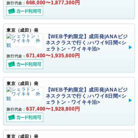
668,000〜1,877,300円
旅行代金：
東京（成田）発
【WEB予約限定】成田発|ANAビジ
ネスクラスで行く♪ハワイ9日間<シ
ェラトン・ワイキキ泊>
671,400〜1,935,600円
旅行代金：
東京（成田）発
【WEB予約限定】成田発|ANAビジ
ネスクラスで行く♪ハワイ8日間<シ
ェラトン・ワイキキ泊>
637,400〜1,928,800円
旅行代金：
東京（成田）発