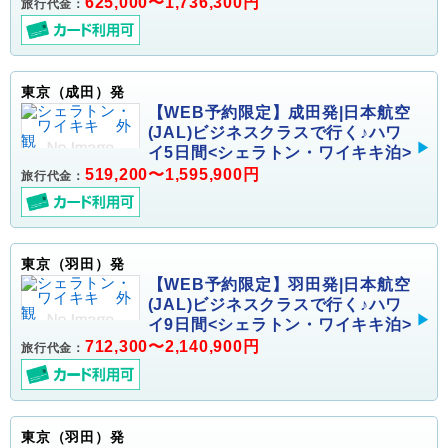
625,000〜1,736,300円
旅行代金：
東京（成田）発
【WEB予約限定】成田発|日本航空
(JAL)ビジネスクラスで行く♪ハワ
イ5日間<シェラトン・ワイキキ泊>
519,200〜1,595,900円
旅行代金：
東京（羽田）発
【WEB予約限定】羽田発|日本航空
(JAL)ビジネスクラスで行く♪ハワ
イ9日間<シェラトン・ワイキキ泊>
712,300〜2,140,900円
旅行代金：
東京（羽田）発