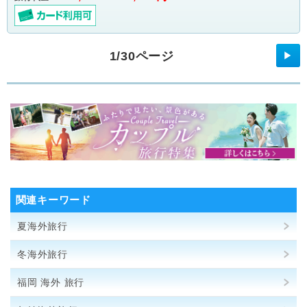
1/30ページ
▶
関連キーワード
夏海外旅行
冬海外旅行
福岡 海外 旅行