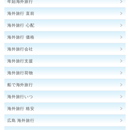
年始海外旅行
海外旅行 直前
海外旅行 心配
海外旅行 価格
海外旅行会社
海外旅行支援
海外旅行荷物
船で海外旅行
海外旅行いつ
海外旅行 格安
広島 海外旅行