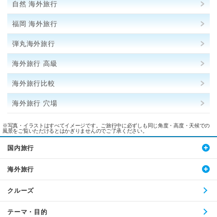
自然 海外旅行
福岡 海外旅行
弾丸海外旅行
海外旅行 高級
海外旅行比較
海外旅行 穴場
※写真・イラストはすべてイメージです。ご旅行中に必ずしも同じ角度・高度・天候での
風景をご覧いただけるとはかぎりませんのでご了承ください。
国内旅行
海外旅行
クルーズ
テーマ・目的