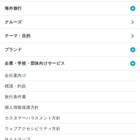
海外旅行
クルーズ
テーマ・目的
ブランド
企業・学校・団体向けサービス
会社案内
標識・約款
旅行条件書
個人情報保護方針
カスタマーハラスメント方針
ウェブアクセシビリティ方針
サイトマップ