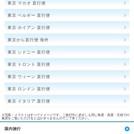
東京 マカオ 直行便
東京 ベルギー 直行便
東京 ホイアン 直行便
東京から直行便 海外
東京 シドニー 直行便
東京 トロント 直行便
東京 ウィーン 直行便
東京 ロンドン 直行便
東京 イタリア 直行便
※写真・イラストはすべてイメージです。ご旅行中に必ずしも同じ角度・高度・天候での
風景をご覧いただけるとはかぎりませんのでご了承ください。
国内旅行