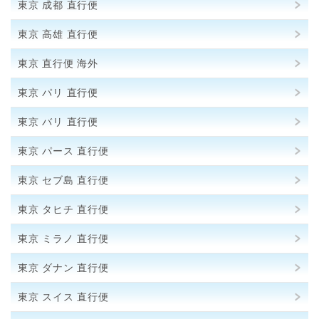
東京 成都 直行便
東京 高雄 直行便
東京 直行便 海外
東京 パリ 直行便
東京 バリ 直行便
東京 パース 直行便
東京 セブ島 直行便
東京 タヒチ 直行便
東京 ミラノ 直行便
東京 ダナン 直行便
東京 スイス 直行便