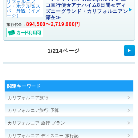
コ直行便★アナハイム8日間≪ディ
ズニーグランド・カリフォルニアン
滞在≫
894,500〜2,719,600円
旅行代金：
1/214ページ
▶
関連キーワード
カリフォルニア旅行
カリフォルニア旅行 予算
カリフォルニア 旅行 プラン
カリフォルニア ディズニー 旅行記