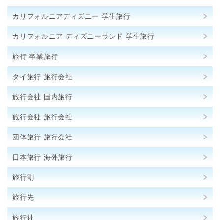
カリフォルニアディズニー 学生旅行
カリフォルニア ディズニーランド 学生旅行
旅行 卒業旅行
タイ旅行 旅行会社
旅行会社 国内旅行
旅行会社 旅行会社
団体旅行 旅行会社
日本旅行 海外旅行
旅行割
旅行先
旅行社