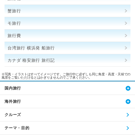
蟹旅行
モ旅行
旅行費
台湾旅行 横浜発 船旅行
カナダ 格安旅行 旅行記
※写真・イラストはすべてイメージです。ご旅行中に必ずしも同じ角度・高度・天候での
風景をご覧いただけるとはかぎりませんのでご了承ください。
国内旅行
海外旅行
クルーズ
テーマ・目的