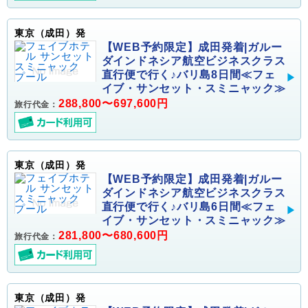
東京（成田）発
【WEB予約限定】成田発着|ガルー
ダインドネシア航空ビジネスクラス
直行便で行く♪バリ島8日間≪フェ
イブ・サンセット・スミニャック≫
288,800〜697,600円
旅行代金：
東京（成田）発
【WEB予約限定】成田発着|ガルー
ダインドネシア航空ビジネスクラス
直行便で行く♪バリ島6日間≪フェ
イブ・サンセット・スミニャック≫
281,800〜680,600円
旅行代金：
東京（成田）発