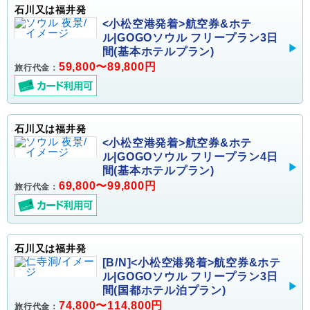
石川又は福井発
<小松空港発着>航空券&ホテ
ル|GOGOソウル フリープラン3日
間(基本ホテルプラン)
59,800〜89,800円
旅行代金：
石川又は福井発
<小松空港発着>航空券&ホテ
ル|GOGOソウル フリープラン4日
間(基本ホテルプラン)
69,800〜99,800円
旅行代金：
石川又は福井発
[B/N]<小松空港発着>航空券&ホテ
ル|GOGOソウル フリープラン3日
間(国都ホテル泊プラン)
74,800〜114,800円
旅行代金：