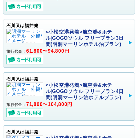
石川又は福井発
<小松空港発着>航空券&ホテ
ル|GOGOソウル フリープラン3日
間(明洞マーリンホテル泊プラン)
61,800〜94,800円
旅行代金：
石川又は福井発
<小松空港発着>航空券&ホテ
ル|GOGOソウル フリープラン4日
間(明洞マーリン泊ホテルプラン)
71,800〜104,800円
旅行代金：
石川又は福井発