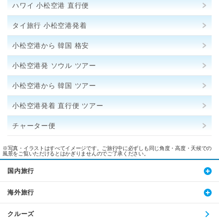
ハワイ 小松空港 直行便
タイ旅行 小松空港発着
小松空港から 韓国 格安
小松空港発 ソウル ツアー
小松空港から 韓国 ツアー
小松空港発着 直行便 ツアー
チャーター便
※写真・イラストはすべてイメージです。ご旅行中に必ずしも同じ角度・高度・天候での
風景をご覧いただけるとはかぎりませんのでご了承ください。
国内旅行
海外旅行
クルーズ