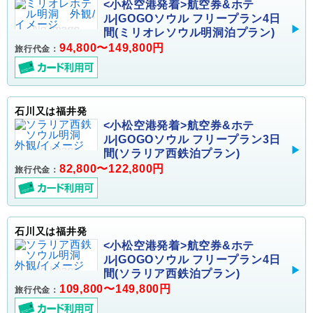
<小松空港発着>航空券&ホテ
ル|GOGOソウル フリープラン4日
間(ミリオレソウル明洞泊プラン)
94,800〜149,800円
旅行代金：
石川又は福井発
<小松空港発着>航空券&ホテ
ル|GOGOソウル フリープラン3日
間(ソラリア西鉄泊プラン)
82,800〜122,800円
旅行代金：
石川又は福井発
<小松空港発着>航空券&ホテ
ル|GOGOソウル フリープラン4日
間(ソラリア西鉄泊プラン)
109,800〜149,800円
旅行代金：