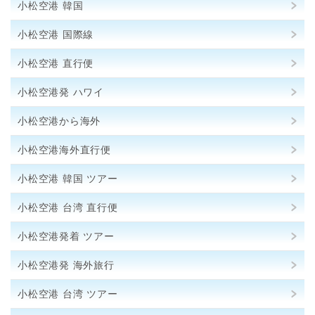
小松空港 韓国
小松空港 国際線
小松空港 直行便
小松空港発 ハワイ
小松空港から海外
小松空港海外直行便
小松空港 韓国 ツアー
小松空港 台湾 直行便
小松空港発着 ツアー
小松空港発 海外旅行
小松空港 台湾 ツアー