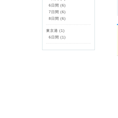
6日間 (6)
7日間 (6)
8日間 (6)
東京港 (1)
6日間 (1)