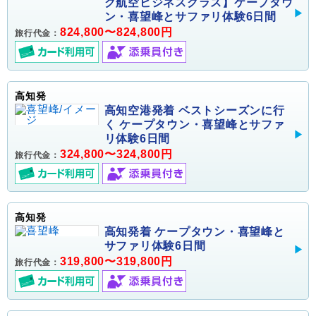
ク航空ビジネスクラス】ケープタウ
ン・喜望峰とサファリ体験6日間
824,800〜824,800円
旅行代金：
高知発
高知空港発着 ベストシーズンに行
く ケープタウン・喜望峰とサファ
リ体験6日間
324,800〜324,800円
旅行代金：
高知発
高知発着 ケープタウン・喜望峰と
サファリ体験6日間
319,800〜319,800円
旅行代金：