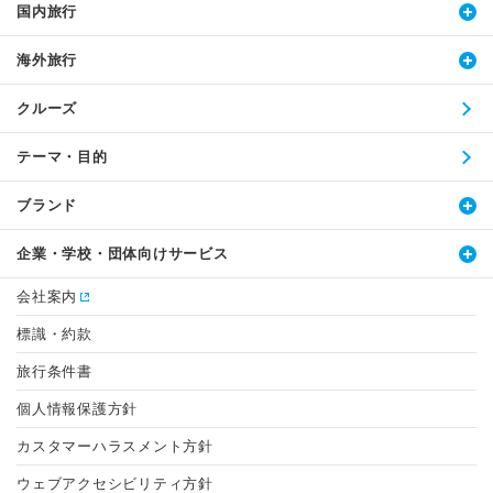
国内旅行
海外旅行
クルーズ
テーマ・目的
ブランド
企業・学校・団体向けサービス
会社案内
標識・約款
旅行条件書
個人情報保護方針
カスタマーハラスメント方針
ウェブアクセシビリティ方針