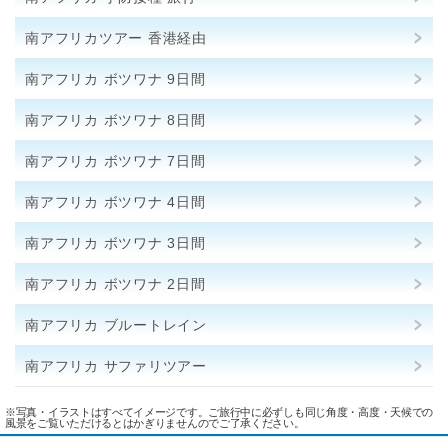
南アフリカツアー 香港経由
南アフリカ ボツワナ 9日間
南アフリカ ボツワナ 8日間
南アフリカ ボツワナ 7日間
南アフリカ ボツワナ 4日間
南アフリカ ボツワナ 3日間
南アフリカ ボツワナ 2日間
南アフリカ ブルートレイン
南アフリカ サファリツアー
※写真・イラストはすべてイメージです。ご旅行中に必ずしも同じ角度・高度・天候での
風景をご覧いただけるとはかぎりませんのでご了承ください。