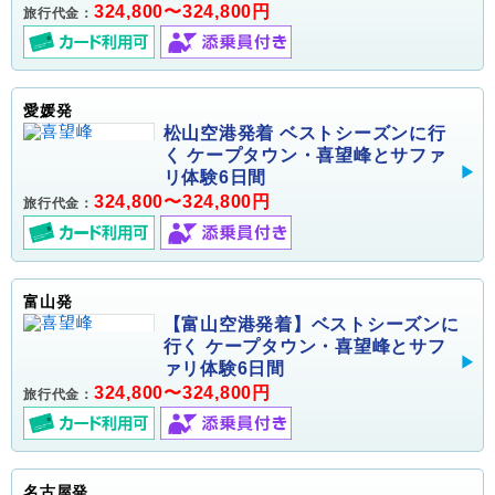
324,800〜324,800円
旅行代金：
愛媛発
松山空港発着 ベストシーズンに行
く ケープタウン・喜望峰とサファ
リ体験6日間
324,800〜324,800円
旅行代金：
富山発
【富山空港発着】ベストシーズンに
行く ケープタウン・喜望峰とサフ
ァリ体験6日間
324,800〜324,800円
旅行代金：
名古屋発