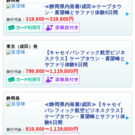
静岡発
≪静岡県内発着/成田≫ケープタウ
ン・喜望峰とサファリ体験6日間
319,800〜319,800円
旅行代金：
東京（成田）発
【キャセイパシフィック航空ビジネ
スクラス】ケープタウン・喜望峰と
サファリ体験6日間
799,800〜1,119,800円
旅行代金：
静岡発
≪静岡県内発着/成田≫【キャセイ
パシフィック航空ビジネスクラス】
ケープタウン・喜望峰とサファリ体
験6日間
819,800〜1,139,800円
旅行代金：