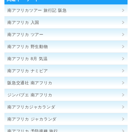
南アフリカツアー 旅行記 阪急
南アフリカ 入国
南アフリカ ツアー
南アフリカ 野生動物
南アフリカ 8月 気温
南アフリカ ナミビア
阪急交通社 南アフリカ
ジンバブエ 南アフリカ
南アフリカジャカランダ
南アフリカ ジャカランダ
南アフリカ 予防接種 旅行