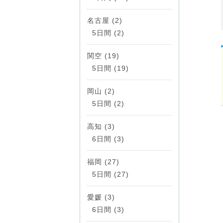
名古屋 (2)
5日間 (2)
関空 (19)
5日間 (19)
岡山 (2)
5日間 (2)
高知 (3)
6日間 (3)
福岡 (27)
5日間 (27)
愛媛 (3)
6日間 (3)