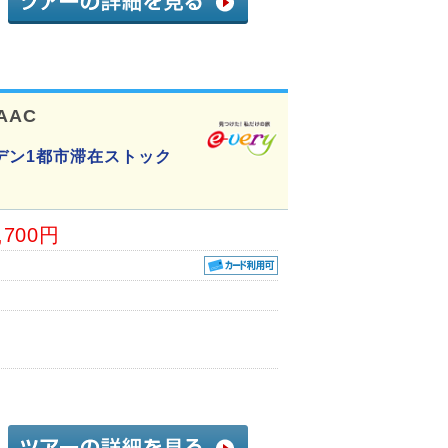
AAC
デン1都市滞在ストック
,700円