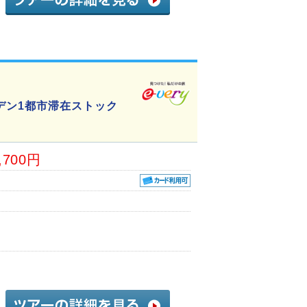
デン1都市滞在ストック
,700円