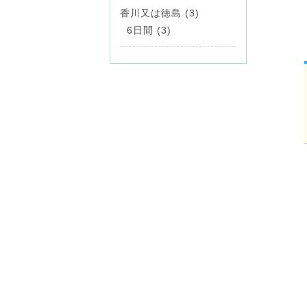
香川又は徳島 (3)
6日間 (3)