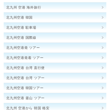
北九州 空港 海外旅行
北九州空港 韓国
北九州空港 駐車場
北九州空港 国際線
北九州空港発 ツアー
北九州空港発着 ツアー
北九州空港 台湾 直行便
北九州空港 台湾 ツアー
北九州空港 韓国ツアー
北九州空港 釜山 ツアー
北九州 空港から 韓国 格安