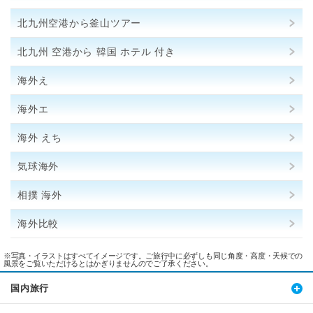
北九州空港から釜山ツアー
北九州 空港から 韓国 ホテル 付き
海外え
海外エ
海外 えち
気球海外
相撲 海外
海外比較
※写真・イラストはすべてイメージです。ご旅行中に必ずしも同じ角度・高度・天候での
風景をご覧いただけるとはかぎりませんのでご了承ください。
国内旅行