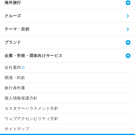
海外旅行
クルーズ
テーマ・目的
ブランド
企業・学校・団体向けサービス
会社案内
標識・約款
旅行条件書
個人情報保護方針
カスタマーハラスメント方針
ウェブアクセシビリティ方針
サイトマップ