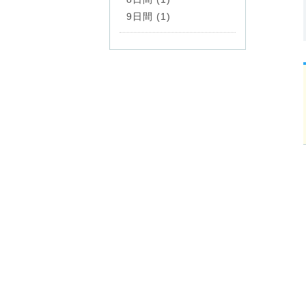
9日間 (1)