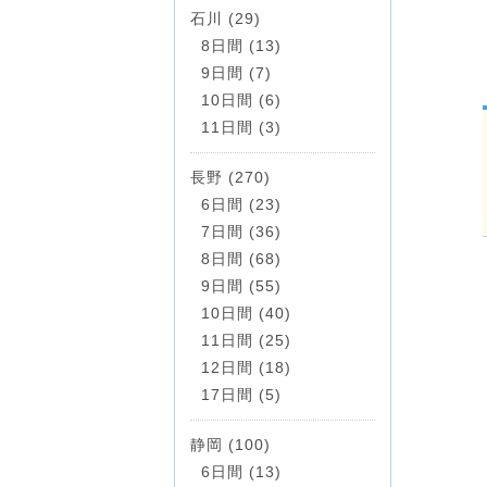
石川 (29)
8日間 (13)
9日間 (7)
10日間 (6)
11日間 (3)
長野 (270)
6日間 (23)
7日間 (36)
8日間 (68)
9日間 (55)
10日間 (40)
11日間 (25)
12日間 (18)
17日間 (5)
静岡 (100)
6日間 (13)