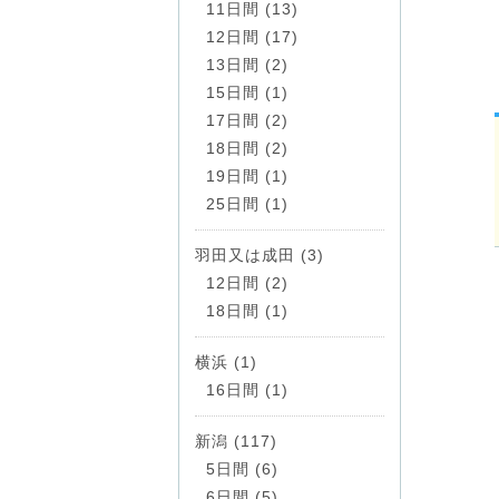
11日間 (13)
12日間 (17)
13日間 (2)
15日間 (1)
17日間 (2)
18日間 (2)
19日間 (1)
25日間 (1)
羽田又は成田 (3)
12日間 (2)
18日間 (1)
横浜 (1)
16日間 (1)
新潟 (117)
5日間 (6)
6日間 (5)