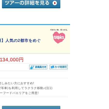
用】人気の2都市をめぐ
,134,000円
楽しみたい方におすすめ!
等車)を利用してラクラク移動♪(注1)
ーフードパエリアをご用意!