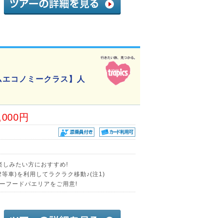
ムエコノミークラス】人
,000円
楽しみたい方におすすめ!
等車)を利用してラクラク移動♪(注1)
ーフードパエリアをご用意!