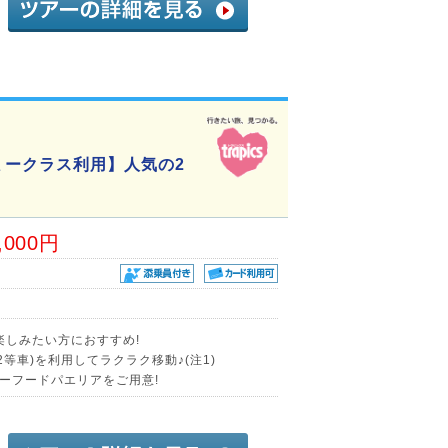
ミークラス利用】人気の2
,000円
楽しみたい方におすすめ!
等車)を利用してラクラク移動♪(注1)
ーフードパエリアをご用意!