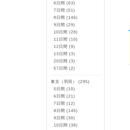
6日間 (63)
7日間 (51)
8日間 (146)
9日間 (29)
10日間 (28)
11日間 (10)
12日間 (9)
13日間 (3)
20日間 (3)
57日間 (2)
東京（羽田） (295)
5日間 (10)
6日間 (21)
7日間 (12)
8日間 (145)
9日間 (30)
10日間 (38)