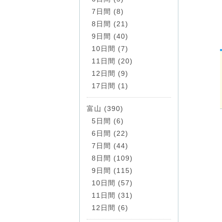
7日間 (8)
8日間 (21)
9日間 (40)
10日間 (7)
11日間 (20)
12日間 (9)
17日間 (1)
富山 (390)
5日間 (6)
6日間 (22)
7日間 (44)
8日間 (109)
9日間 (115)
10日間 (57)
11日間 (31)
12日間 (6)