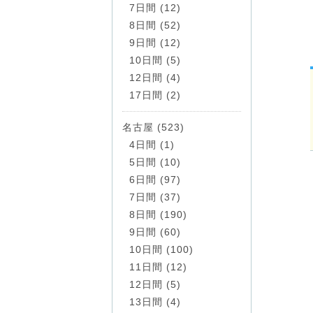
7日間 (12)
8日間 (52)
9日間 (12)
10日間 (5)
12日間 (4)
17日間 (2)
名古屋 (523)
4日間 (1)
5日間 (10)
6日間 (97)
7日間 (37)
8日間 (190)
9日間 (60)
10日間 (100)
11日間 (12)
12日間 (5)
13日間 (4)