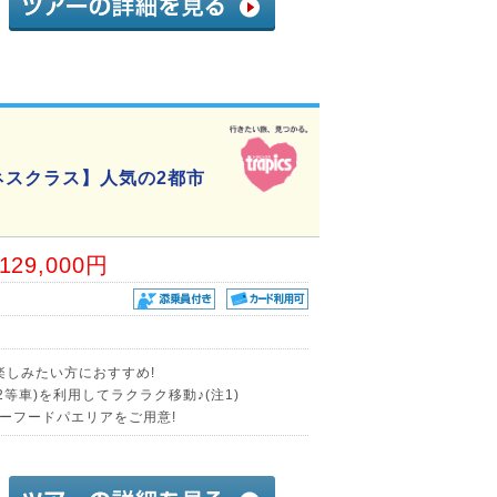
ネスクラス】人気の2都市
,129,000円
楽しみたい方におすすめ!
等車)を利用してラクラク移動♪(注1)
ーフードパエリアをご用意!