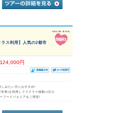
クラス利用】人気の2都市
,124,000円
楽しみたい方におすすめ!
等車)を利用してラクラク移動♪(注1)
ーフードパエリアをご用意!