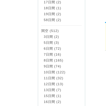
17日間 (2)
18日間 (1)
19日間 (2)
58日間 (2)
関空 (512)
3日間 (2)
5日間 (3)
6日間 (72)
7日間 (16)
8日間 (165)
9日間 (74)
10日間 (122)
11日間 (32)
12日間 (13)
13日間 (7)
15日間 (1)
16日間 (2)