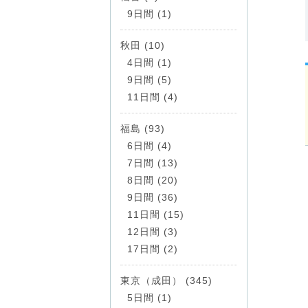
9日間 (1)
秋田 (10)
4日間 (1)
9日間 (5)
11日間 (4)
福島 (93)
6日間 (4)
7日間 (13)
8日間 (20)
9日間 (36)
11日間 (15)
12日間 (3)
17日間 (2)
東京（成田） (345)
5日間 (1)