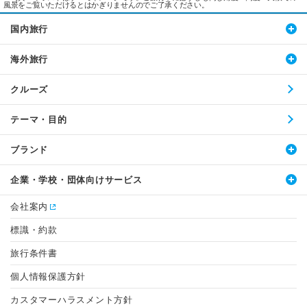
風景をご覧いただけるとはかぎりませんのでご了承ください。
国内旅行
海外旅行
クルーズ
テーマ・目的
ブランド
企業・学校・団体向けサービス
会社案内
標識・約款
旅行条件書
個人情報保護方針
カスタマーハラスメント方針