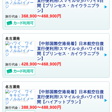
直行便利用!スマイル☆彡ハワイ5日
間【プリンセス・カイウラニプラ
ン】
368,900〜468,900円
旅行代金：
名古屋発
【中部国際空港発着】日本航空往復
直行便利用!スマイル☆彡ハワイ6日
間【プリンセス・カイウラニプラ
ン】
428,900〜468,900円
旅行代金：
名古屋発
【中部国際空港発着】日本航空往復
直行便利用!スマイル☆彡ハワイ5日
間【ハイアットプラン】
388,900〜488,900円
旅行代金：