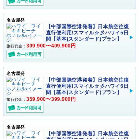
名古屋発
【中部国際空港発着】日本航空往復
直行便利用!スマイル☆彡ハワイ5日
間【基本(スタンダード)プラン】
309,900〜409,900円
旅行代金：
名古屋発
【中部国際空港発着】日本航空往復
直行便利用!スマイル☆彡ハワイ6日
間【基本(スタンダード)プラン】
359,900〜399,900円
旅行代金：
名古屋発
【中部国際空港発着】日本航空往復