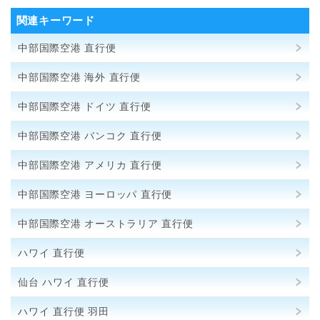
関連キーワード
中部国際空港 直行便
中部国際空港 海外 直行便
中部国際空港 ドイツ 直行便
中部国際空港 バンコク 直行便
中部国際空港 アメリカ 直行便
中部国際空港 ヨーロッパ 直行便
中部国際空港 オーストラリア 直行便
ハワイ 直行便
仙台 ハワイ 直行便
ハワイ 直行便 羽田