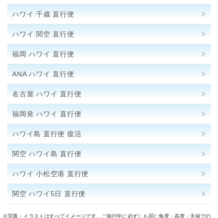
ハワイ 千歳 直行便
ハワイ 関空 直行便
福岡 ハワイ 直行便
ANA ハワイ 直行便
名古屋 ハワイ 直行便
福岡発 ハワイ 直行便
ハワイ島 直行便 復活
関空 ハワイ島 直行便
ハワイ 小松空港 直行便
関空 ハワイ5日 直行便
※写真・イラストはすべてイメージです。ご旅行中に必ずしも同じ角度・高度・天候での