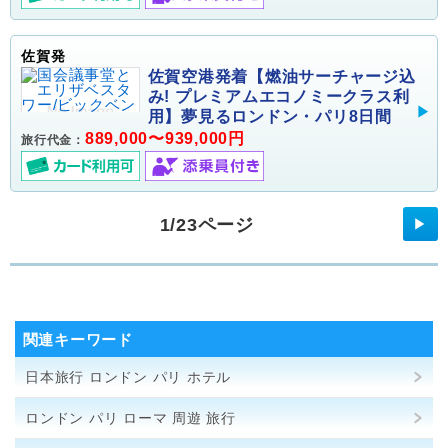
佐賀発
佐賀空港発着【燃油サーチャージ込
み! プレミアムエコノミークラス利
用】夢見るロンドン・パリ8日間
889,000〜939,000円
旅行代金：
1/23ページ
▶
関連キーワード
日本旅行 ロンドン パリ ホテル
ロンドン パリ ローマ 周遊 旅行