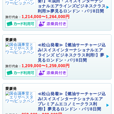
要!】≪成田・スイスインターナシ
ョナルエアラインズビジネスクラス
利用≫夢見るロンドン・パリ8日間
1,214,000〜1,264,000円
旅行代金：
愛媛発
≪松山発着≫【燃油サーチャージ込
み!スイスインターナショナルエア
ラインズ ビジネスクラス利用!】夢
見るロンドン・パリ8日間
1,209,000〜1,259,000円
旅行代金：
愛媛発
≪松山発着≫【燃油サーチャージ込
み!スイスインターナショナルエア
プレミアムエコノミークラス利
用!】夢見るロンドン・パリ8日間