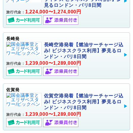
見るロンドン・パリ8日間
1,224,000〜1,274,000円
旅行代金：
長崎発
長崎空港発着【燃油サーチャージ込
み! ビジネスクラス利用】夢見るロ
ンドン・パリ8日間
1,239,000〜1,289,000円
旅行代金：
佐賀発
佐賀空港発着【燃油サーチャージ込
み! ビジネスクラス利用】夢見るロ
ンドン・パリ8日間
1,239,000〜1,289,000円
旅行代金：