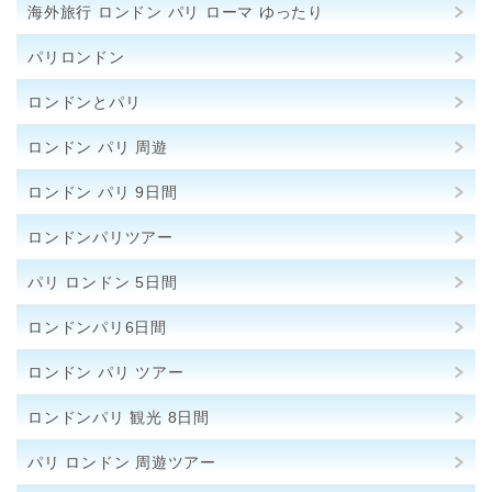
海外旅行 ロンドン パリ ローマ ゆったり
パリロンドン
ロンドンとパリ
ロンドン パリ 周遊
ロンドン パリ 9日間
ロンドンパリツアー
パリ ロンドン 5日間
ロンドンパリ6日間
ロンドン パリ ツアー
ロンドンパリ 観光 8日間
パリ ロンドン 周遊ツアー