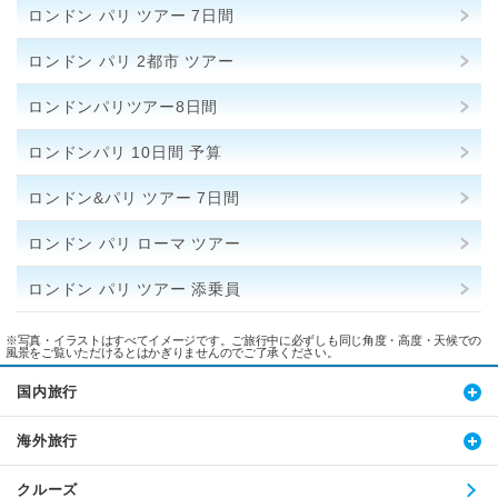
ロンドン パリ ツアー 7日間
ロンドン パリ 2都市 ツアー
ロンドンパリツアー8日間
ロンドンパリ 10日間 予算
ロンドン&パリ ツアー 7日間
ロンドン パリ ローマ ツアー
ロンドン パリ ツアー 添乗員
※写真・イラストはすべてイメージです。ご旅行中に必ずしも同じ角度・高度・天候での
風景をご覧いただけるとはかぎりませんのでご了承ください。
国内旅行
海外旅行
クルーズ