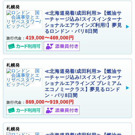
札幌発
≪北海道発着/成田利用≫【燃油サ
ーチャージ込み!スイスインターナ
ショナルエアラインズ利用!】夢見
るロンドン・パリ8日間
419,000〜469,000円
旅行代金：
札幌発
≪北海道発着/成田利用≫【燃油サ
ーチャージ込み!スイスインターナ
ショナルエアラインズ プレミアム
エコノミークラス】夢見るロンド
ン・パリ8日間
869,000〜919,000円
旅行代金：
札幌発