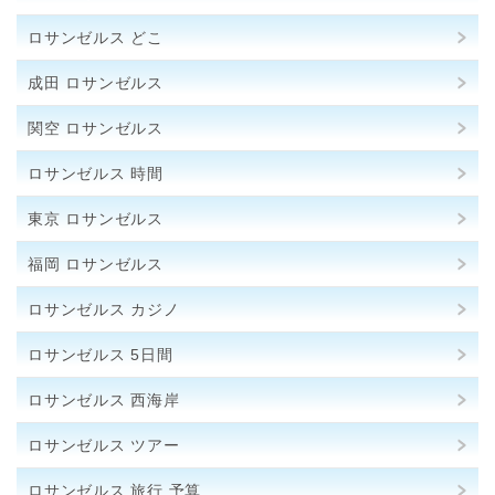
ロサンゼルス どこ
成田 ロサンゼルス
関空 ロサンゼルス
ロサンゼルス 時間
東京 ロサンゼルス
福岡 ロサンゼルス
ロサンゼルス カジノ
ロサンゼルス 5日間
ロサンゼルス 西海岸
ロサンゼルス ツアー
ロサンゼルス 旅行 予算