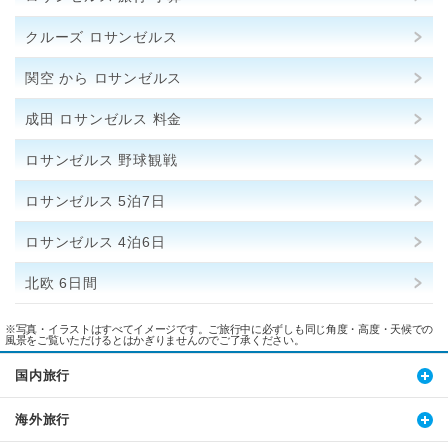
クルーズ ロサンゼルス
関空 から ロサンゼルス
成田 ロサンゼルス 料金
ロサンゼルス 野球観戦
ロサンゼルス 5泊7日
ロサンゼルス 4泊6日
北欧 6日間
※写真・イラストはすべてイメージです。ご旅行中に必ずしも同じ角度・高度・天候での
風景をご覧いただけるとはかぎりませんのでご了承ください。
国内旅行
海外旅行