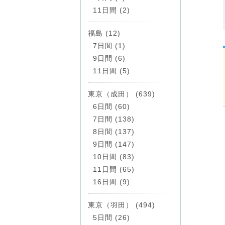
11日間 (2)
福島 (12)
7日間 (1)
9日間 (6)
11日間 (5)
東京（成田） (639)
6日間 (60)
7日間 (138)
8日間 (137)
9日間 (147)
10日間 (83)
11日間 (65)
16日間 (9)
東京（羽田） (494)
5日間 (26)