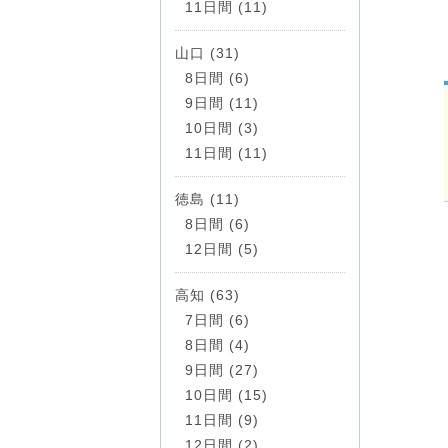
11日間 (11)
山口 (31)
8日間 (6)
9日間 (11)
10日間 (3)
11日間 (11)
徳島 (11)
8日間 (6)
12日間 (5)
高知 (63)
7日間 (6)
8日間 (4)
9日間 (27)
10日間 (15)
11日間 (9)
12日間 (2)