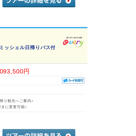
ンミッシェル日帰りバス付
,093,500円
帰り観光へご案内♪
付きに変更可能♪