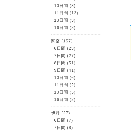
10日間 (3)
11日間 (13)
13日間 (3)
16日間 (3)
関空 (157)
6日間 (23)
7日間 (27)
8日間 (51)
9日間 (41)
10日間 (6)
11日間 (2)
13日間 (5)
16日間 (2)
伊丹 (27)
6日間 (7)
7日間 (8)