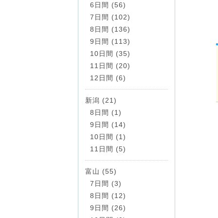
6日間 (56)
7日間 (102)
8日間 (136)
9日間 (113)
10日間 (35)
11日間 (20)
12日間 (6)
新潟 (21)
8日間 (1)
9日間 (14)
10日間 (1)
11日間 (5)
富山 (55)
7日間 (3)
8日間 (12)
9日間 (26)