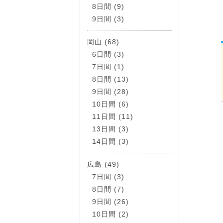
8日間 (9)
9日間 (3)
岡山 (68)
6日間 (3)
7日間 (1)
8日間 (13)
9日間 (28)
10日間 (6)
11日間 (11)
13日間 (3)
14日間 (3)
広島 (49)
7日間 (3)
8日間 (7)
9日間 (26)
10日間 (2)