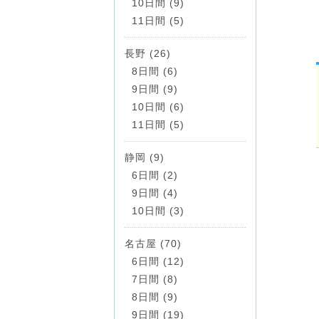
10日間 (9)
11日間 (5)
長野 (26)
8日間 (6)
9日間 (9)
10日間 (6)
11日間 (5)
静岡 (9)
6日間 (2)
9日間 (4)
10日間 (3)
名古屋 (70)
6日間 (12)
7日間 (8)
8日間 (9)
9日間 (19)