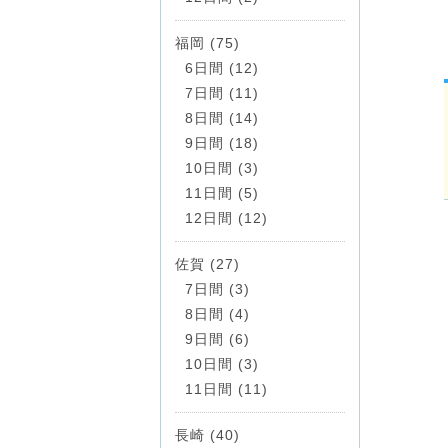
福岡 (75)
6日間 (12)
7日間 (11)
8日間 (14)
9日間 (18)
10日間 (3)
11日間 (5)
12日間 (12)
佐賀 (27)
7日間 (3)
8日間 (4)
9日間 (6)
10日間 (3)
11日間 (11)
長崎 (40)