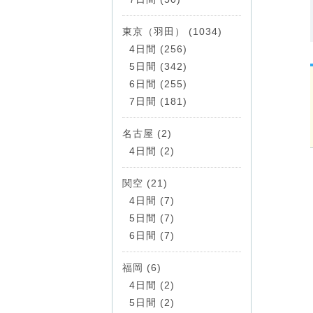
東京（羽田） (1034)
4日間 (256)
5日間 (342)
6日間 (255)
7日間 (181)
名古屋 (2)
4日間 (2)
関空 (21)
4日間 (7)
5日間 (7)
6日間 (7)
福岡 (6)
4日間 (2)
5日間 (2)