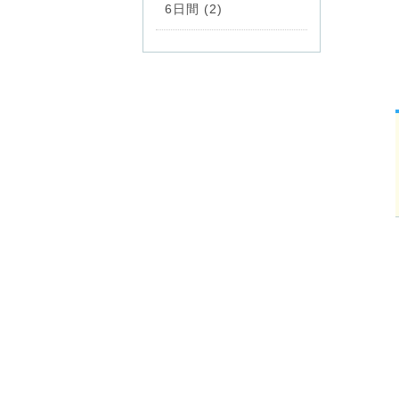
6日間 (2)