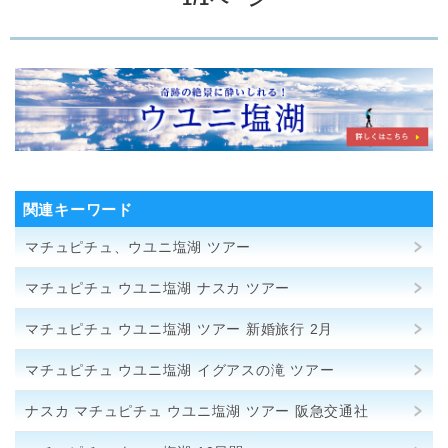
関連キーワード
マチュピチュ、ウユニ塩湖 ツアー
マチュピチュ ウユニ塩湖 ナスカ ツアー
マチュピチュ ウユニ塩湖 ツアー 新婚旅行 2月
マチュピチュ ウユニ塩湖 イグアスの滝 ツアー
ナスカ マチュピチュ ウユニ塩湖 ツアー 阪急交通社