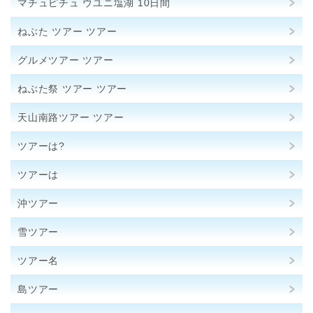
マチュピチュ ウユニ塩湖 10日間
ねぶた ツアー ツアー
グルメツアー ツアー
ねぶた祭 ツアー ツアー
天山南路ツアー ツアー
ツアーは?
ツアーは
沖ツアー
雪ツアー
ツアー名
島ツアー