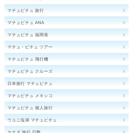
マチュピチュ 旅行
マチュピチュ ANA
マチュピチュ 福岡発
マチュ・ピチュ ツアー
マチュピチュ 飛行機
マチュピチュ クルーズ
日本旅行 マチュピチュ
マチュピチュ メキシコ
マチュピチュ 個人旅行
ウユニ塩湖 マチュピチュ
カナダ 旅行 日数