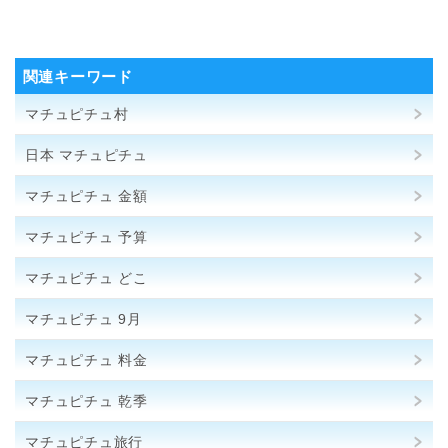
関連キーワード
マチュピチュ村
日本 マチュピチュ
マチュピチュ 金額
マチュピチュ 予算
マチュピチュ どこ
マチュピチュ 9月
マチュピチュ 料金
マチュピチュ 乾季
マチュピチュ旅行