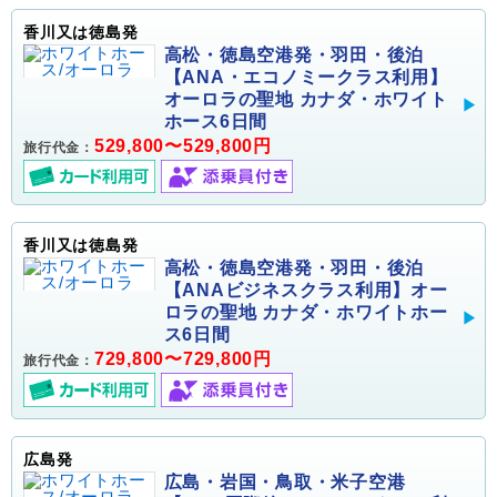
香川又は徳島発
高松・徳島空港発・羽田・後泊
【ANA・エコノミークラス利用】
オーロラの聖地 カナダ・ホワイト
ホース6日間
529,800〜529,800円
旅行代金：
香川又は徳島発
高松・徳島空港発・羽田・後泊
【ANAビジネスクラス利用】オー
ロラの聖地 カナダ・ホワイトホー
ス6日間
729,800〜729,800円
旅行代金：
広島発
広島・岩国・鳥取・米子空港