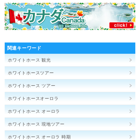
関連キーワード
ホワイトホース 観光
ホワイトホースツアー
ホワイトホース ツアー
ホワイトホースオーロラ
ホワイトホース オーロラ
ホワイトホース 現地ツアー
ホワイトホース オーロラ 時期