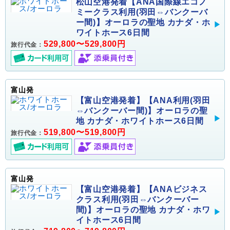
松山空港発着【ANA国際線エコノ
ミークラス利用(羽田⇔バンクーバ
ー間)】オーロラの聖地 カナダ・ホ
ワイトホース6日間
529,800〜529,800円
旅行代金：
富山発
【富山空港発着】【ANA利用(羽田
⇔バンクーバー間)】オーロラの聖
地 カナダ・ホワイトホース6日間
519,800〜519,800円
旅行代金：
富山発
【富山空港発着】【ANAビジネス
クラス利用(羽田⇔バンクーバー
間)】オーロラの聖地 カナダ・ホワ
イトホース6日間