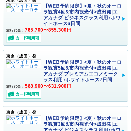
【WEB予約限定】<夏・秋のオーロ
ラ観賞4回&市内観光付>成田発|エ
アカナダ ビジネスクラス利用♪ホワ
イトホース6日間
765,700〜855,300円
旅行代金：
東京（成田）発
【WEB予約限定】<夏・秋のオーロ
ラ観賞5回&市内観光付>成田発|エ
アカナダ プレミアムエコノミーク
ラス利用♪ホワイトホース7日間
568,900〜631,900円
旅行代金：
東京（成田）発
【WEB予約限定】<夏・秋のオーロ
ラ観賞3回&市内観光付>成田発|エ
アカナダ ビジネスクラス利用♪ホワ