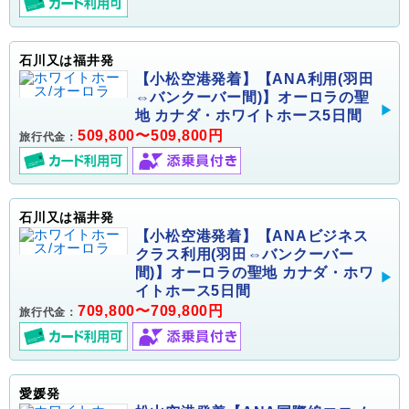
石川又は福井発
【小松空港発着】【ANA利用(羽田
⇔バンクーバー間)】オーロラの聖
地 カナダ・ホワイトホース5日間
509,800〜509,800円
旅行代金：
石川又は福井発
【小松空港発着】【ANAビジネス
クラス利用(羽田⇔バンクーバー
間)】オーロラの聖地 カナダ・ホワ
イトホース5日間
709,800〜709,800円
旅行代金：
愛媛発