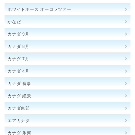
ホワイトホース オーロラツアー
かなだ
カナダ 9月
カナダ 8月
カナダ 7月
カナダ 4月
カナダ 食事
カナダ 絶景
カナダ東部
エアカナダ
カナダ 氷河