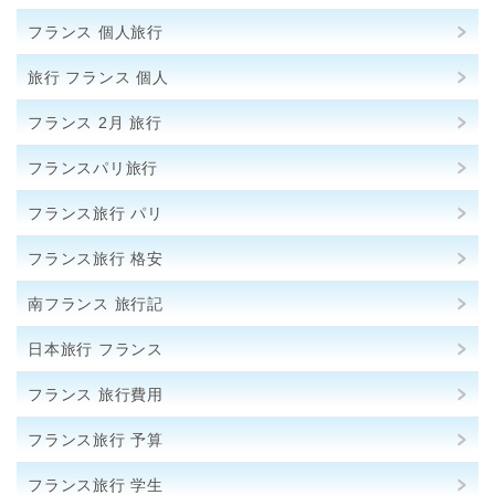
フランス 個人旅行
旅行 フランス 個人
フランス 2月 旅行
フランスパリ旅行
フランス旅行 パリ
フランス旅行 格安
南フランス 旅行記
日本旅行 フランス
フランス 旅行費用
フランス旅行 予算
フランス旅行 学生