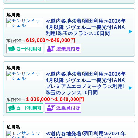
旭川発
≪道内各地発着/羽田利用≫2026年
4月以降 ジヴェルニー観光付!ANA
利用!珠玉のフランス10日間
619,000〜649,000円
旅行代金：
旭川発
≪道内各地発着/羽田利用≫2026年
4月以降 ジヴェルニー観光付!ANA
プレミアムエコノミークラス利用!
珠玉のフランス10日間
1,039,000〜1,049,000円
旅行代金：
旭川発
≪道内各地発着/羽田利用≫2026年