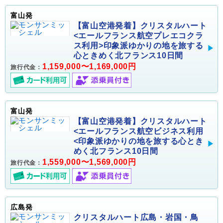
富山発
【富山空港発着】クリスタルハート
<エールフランス航空プレエコクラ
ス利用>印象派ゆかりの地を旅する
心ときめく北フランス10日間
1,159,000〜1,169,000円
旅行代金：
富山発
【富山空港発着】クリスタルハート
<エールフランス航空ビジネス利用
<印象派ゆかりの地を旅する心とき
めく北フランス10日間
1,559,000〜1,569,000円
旅行代金：
広島発
クリスタルハート広島・岩国・鳥