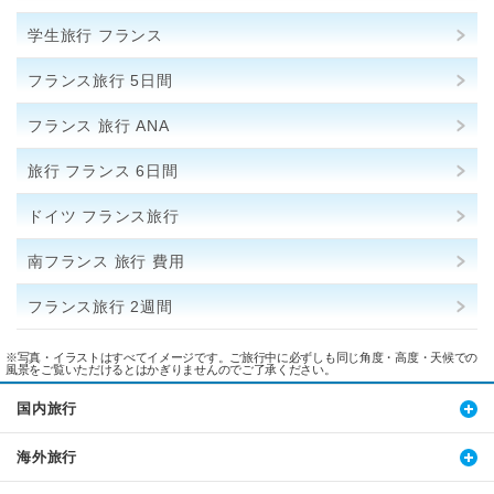
学生旅行 フランス
フランス旅行 5日間
フランス 旅行 ANA
旅行 フランス 6日間
ドイツ フランス旅行
南フランス 旅行 費用
フランス旅行 2週間
※写真・イラストはすべてイメージです。ご旅行中に必ずしも同じ角度・高度・天候での
風景をご覧いただけるとはかぎりませんのでご了承ください。
国内旅行
海外旅行