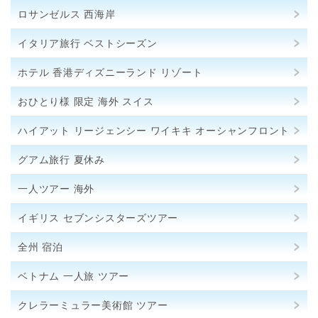
ロサンゼルス 西海岸
イタリア旅行 ベストシーズン
ホテル 香港ディズニーランド リゾート
おひとり様 限定 海外 スイス
ハイアット リージェンシー ワイキキ オーシャンフロント
グアム旅行 夏休み
一人ツアー 海外
イギリス セブンシスターズツアー
全州 宿泊
ベトナム 一人旅 ツアー
クレラーミュラー美術館 ツアー