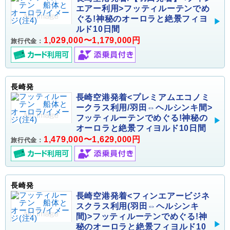
エアー利用>フッティルーテンでめ
ぐる!神秘のオーロラと絶景フィヨ
ルド10日間
1,029,000〜1,179,000円
旅行代金：
長崎発
長崎空港発着<プレミアムエコノミ
ークラス利用/羽田⇔ヘルシンキ間>
フッティルーテンでめぐる!神秘の
オーロラと絶景フィヨルド10日間
1,479,000〜1,629,000円
旅行代金：
長崎発
長崎空港発着<フィンエアービジネ
スクラス利用(羽田⇔ヘルシンキ
間)>フッティルーテンでめぐる!神
秘のオーロラと絶景フィヨルド10