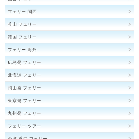
フェリー 関西
釜山 フェリー
韓国 フェリー
フェリー 海外
広島発 フェリー
北海道 フェリー
岡山発 フェリー
東京発 フェリー
九州発 フェリー
フェリー ツアー
台湾 香港 フェリー