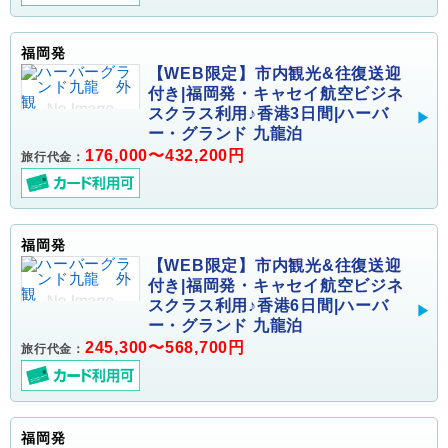
福岡発
【WEB限定】市内観光&往復送迎
付き|福岡発・キャセイ航空ビジネ
スクラス利用♪香港3日間|ハーバ
ー・グランド 九龍泊
176,000〜432,200円
旅行代金：
福岡発
【WEB限定】市内観光&往復送迎
付き|福岡発・キャセイ航空ビジネ
スクラス利用♪香港6日間|ハーバ
ー・グランド 九龍泊
245,300〜568,700円
旅行代金：
福岡発