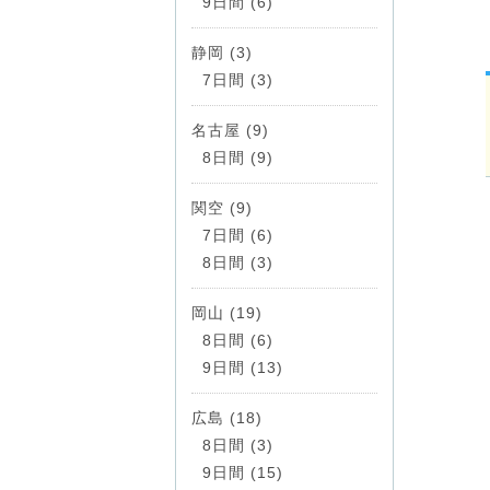
9日間 (6)
静岡 (3)
7日間 (3)
名古屋 (9)
8日間 (9)
関空 (9)
7日間 (6)
8日間 (3)
岡山 (19)
8日間 (6)
9日間 (13)
広島 (18)
8日間 (3)
9日間 (15)