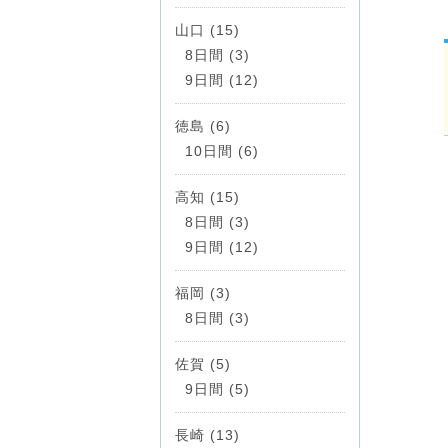
山口 (15)
8日間 (3)
9日間 (12)
徳島 (6)
10日間 (6)
高知 (15)
8日間 (3)
9日間 (12)
福岡 (3)
8日間 (3)
佐賀 (5)
9日間 (5)
長崎 (13)