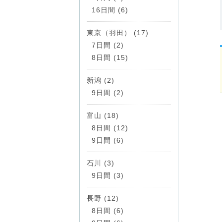
16日間 (6)
東京（羽田） (17)
7日間 (2)
8日間 (15)
新潟 (2)
9日間 (2)
富山 (18)
8日間 (12)
9日間 (6)
石川 (3)
9日間 (3)
長野 (12)
8日間 (6)