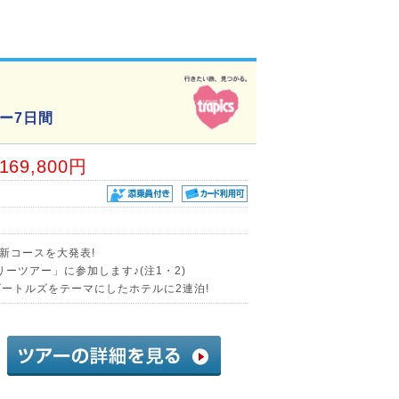
ー7日間
,169,800円
新コースを大発表!
ーツアー」に参加します♪(注1・2)
ビートルズをテーマにしたホテルに2連泊!