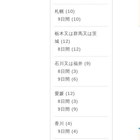
札幌 (10)
9日間 (10)
栃木又は群馬又は茨
城 (12)
8日間 (12)
石川又は福井 (9)
8日間 (3)
9日間 (6)
愛媛 (12)
8日間 (3)
9日間 (9)
香川 (4)
9日間 (4)