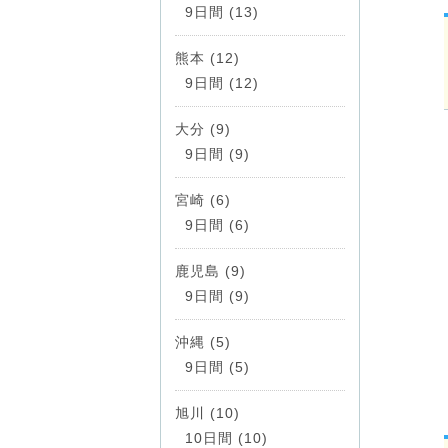
9日間 (13)
熊本 (12)
9日間 (12)
大分 (9)
9日間 (9)
宮崎 (6)
9日間 (6)
鹿児島 (9)
9日間 (9)
沖縄 (5)
9日間 (5)
旭川 (10)
10日間 (10)