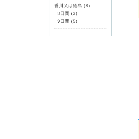
香川又は徳島 (8)
8日間 (3)
9日間 (5)