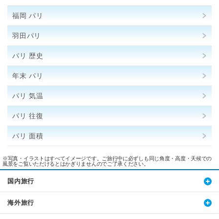
福岡 パリ
羽田パリ
パリ 歴史
年末 パリ
パリ 気温
パリ 往復
パリ 面積
※写真・イラストはすべてイメージです。ご旅行中に必ずしも同じ角度・高度・天候での
風景をご覧いただけるとはかぎりませんのでご了承ください。
国内旅行
海外旅行