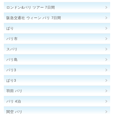
ロンドン&パリ ツアー 7日間
阪急交通社 ウィーン パリ 7日間
ぱり
パリ市
スパリ
パリ島
パリ3
ぱり3
羽田 パリ
パリ 4泊
関空 パリ