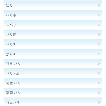
ぱり
パリ市
スパリ
パリ島
パリ3
ぱり3
羽田 パリ
パリ 4泊
関空 パリ
福岡 パリ
羽田パリ