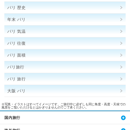
パリ 歴史
年末 パリ
パリ 気温
パリ 往復
パリ 面積
パリ旅行
パリ 旅行
大阪 パリ
※写真・イラストはすべてイメージです。ご旅行中に必ずしも同じ角度・高度・天候での
風景をご覧いただけるとはかぎりませんのでご了承ください。
国内旅行