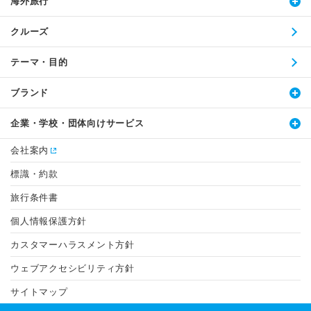
海外旅行
クルーズ
テーマ・目的
ブランド
企業・学校・団体向けサービス
会社案内
標識・約款
旅行条件書
個人情報保護方針
カスタマーハラスメント方針
ウェブアクセシビリティ方針
サイトマップ