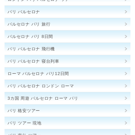
パリ バルセロナ
バルセロナ パリ 旅行
バルセロナ パリ 8日間
パリ バルセロナ 飛行機
パリ バルセロナ 寝台列車
ローマ バルセロナ パリ12日間
パリ バルセロナ ロンドン ローマ
3カ国 周遊 バルセロナ ローマ パリ
パリ 格安ツアー
パリ ツアー 現地