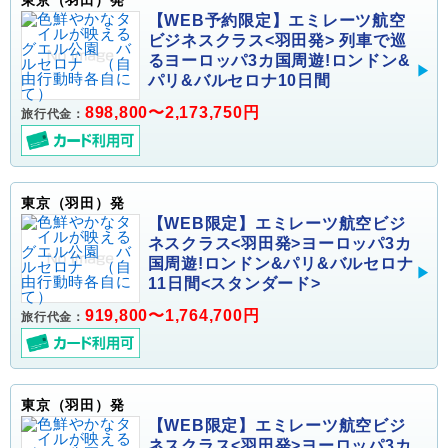
東京（羽田）発
【WEB予約限定】エミレーツ航空
ビジネスクラス<羽田発> 列車で巡
るヨーロッパ3カ国周遊!ロンドン&
パリ&バルセロナ10日間
898,800〜2,173,750円
旅行代金：
東京（羽田）発
【WEB限定】エミレーツ航空ビジ
ネスクラス<羽田発>ヨーロッパ3カ
国周遊!ロンドン&パリ&バルセロナ
11日間<スタンダード>
919,800〜1,764,700円
旅行代金：
東京（羽田）発
【WEB限定】エミレーツ航空ビジ
ネスクラス<羽田発>ヨーロッパ3カ