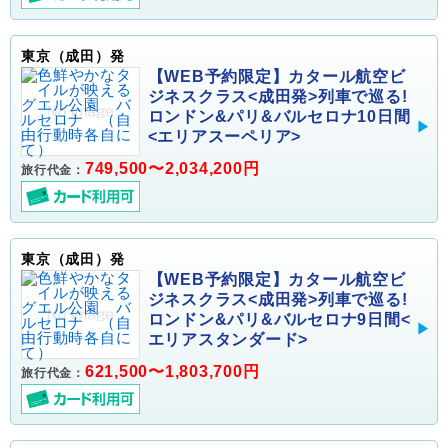
東京（成田）発
【WEB予約限定】カタール航空ビ
ジネスクラス<成田発>列車で巡る!
ロンドン&パリ&バルセロナ10日間
<エリアスーペリア>
749,500〜2,034,200円
旅行代金：
東京（成田）発
【WEB予約限定】カタール航空ビ
ジネスクラス<成田発>列車で巡る!
ロンドン&パリ&バルセロナ9日間<
エリアスタンダード>
621,500〜1,803,700円
旅行代金：