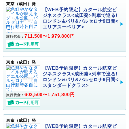
東京（成田）発
【WEB予約限定】カタール航空ビ
ジネスクラス<成田発>列車で巡る!
ロンドン&パリ&バルセロナ9日間<
エリアスーペリア>
711,500〜1,979,800円
旅行代金：
東京（成田）発
【WEB予約限定】カタール航空ビ
ジネスクラス<成田発>列車で巡る!
ロンドン&パリ&バルセロナ9日間<
スタンダードクラス>
603,500〜1,751,800円
旅行代金：
東京（成田）発
【WEB予約限定】カタール航空ビ