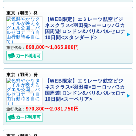
東京（羽田）発
【WEB限定】エミレーツ航空ビジ
ネスクラス<羽田発>ヨーロッパ3カ
国周遊!ロンドン&パリ&バルセロナ
10日間<スタンダード>
898,800〜1,865,900円
旅行代金：
東京（羽田）発
【WEB限定】エミレーツ航空ビジ
ネスクラス<羽田発>ヨーロッパ3カ
国周遊!ロンドン&パリ&バルセロナ
10日間<スーペリア>
970,800〜2,081,750円
旅行代金：