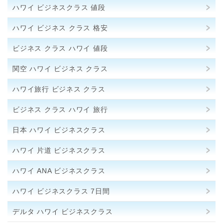
ハワイ ビジネスクラス 値段
ハワイ ビジネス クラス 格安
ビジネス クラス ハワイ 値段
関空 ハワイ ビジネス クラス
ハワイ旅行 ビジネス クラス
ビジネス クラス ハワイ 旅行
日本 ハワイ ビジネスクラス
ハワイ 片道 ビジネスクラス
ハワイ ANA ビジネスクラス
ハワイ ビジネスクラス 7日間
デルタ ハワイ ビジネスクラス