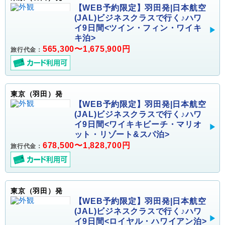
【WEB予約限定】羽田発|日本航空
(JAL)ビジネスクラスで行く♪ハワ
イ9日間<ツイン・フィン・ワイキ
キ泊>
565,300〜1,675,900円
旅行代金：
東京（羽田）発
【WEB予約限定】羽田発|日本航空
(JAL)ビジネスクラスで行く♪ハワ
イ9日間<ワイキキビーチ・マリオ
ット・リゾート&スパ泊>
678,500〜1,828,700円
旅行代金：
東京（羽田）発
【WEB予約限定】羽田発|日本航空
(JAL)ビジネスクラスで行く♪ハワ
イ9日間<ロイヤル・ハワイアン泊>