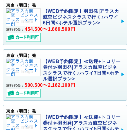
東京（羽田）発
【WEB予約限定】羽田発|アラスカ
航空ビジネスクラスで行く♪ハワイ
6日間<ホテル選択プラン>
454,500〜1,869,500円
旅行代金：
東京（羽田）発
【WEB予約限定】≪送迎+トロリー
券付≫羽田発|アラスカ航空ビジネ
スクラスで行く♪ハワイ7日間<ホテ
ル選択プラン>
500,500〜2,162,100円
旅行代金：
東京（羽田）発
【WEB予約限定】≪送迎+トロリー
券付≫羽田発|アラスカ航空ビジネ
スクラスで行く♪ハワイ5日間<ホテ