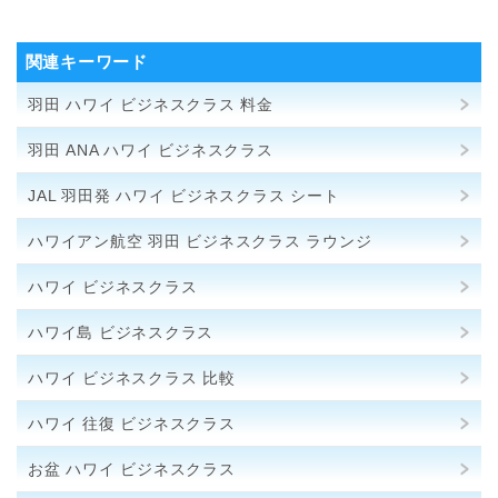
関連キーワード
羽田 ハワイ ビジネスクラス 料金
羽田 ANA ハワイ ビジネスクラス
JAL 羽田発 ハワイ ビジネスクラス シート
ハワイアン航空 羽田 ビジネスクラス ラウンジ
ハワイ ビジネスクラス
ハワイ島 ビジネスクラス
ハワイ ビジネスクラス 比較
ハワイ 往復 ビジネスクラス
お盆 ハワイ ビジネスクラス