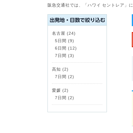
阪急交通社では、「ハワイ セントレア」
名古屋 (24)
5日間 (9)
6日間 (12)
7日間 (3)
高知 (2)
7日間 (2)
愛媛 (2)
7日間 (2)