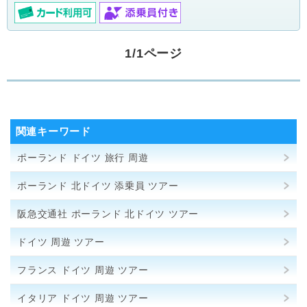
1/1ページ
関連キーワード
ポーランド ドイツ 旅行 周遊
ポーランド 北ドイツ 添乗員 ツアー
阪急交通社 ポーランド 北ドイツ ツアー
ドイツ 周遊 ツアー
フランス ドイツ 周遊 ツアー
イタリア ドイツ 周遊 ツアー