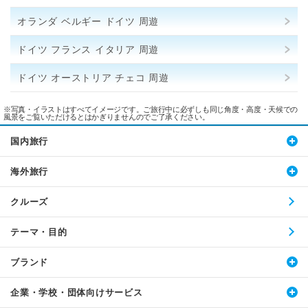
オランダ ベルギー ドイツ 周遊
ドイツ フランス イタリア 周遊
ドイツ オーストリア チェコ 周遊
※写真・イラストはすべてイメージです。ご旅行中に必ずしも同じ角度・高度・天候での
風景をご覧いただけるとはかぎりませんのでご了承ください。
国内旅行
海外旅行
クルーズ
テーマ・目的
ブランド
企業・学校・団体向けサービス