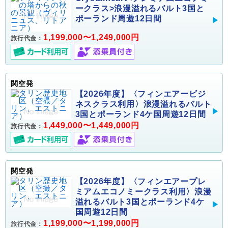
ークラス>浪漫溢れるバルト3国と
ポーランド周遊12日間
1,199,000〜1,249,000円
旅行代金：
関空発
【2026年度】〈フィンエアービジ
ネスクラス利用〉浪漫溢れるバルト
3国とポーランド4ケ国周遊12日間
1,449,000〜1,449,000円
旅行代金：
関空発
【2026年度】〈フィンエアープレ
ミアムエコノミークラス利用〉浪漫
溢れるバルト3国とポーランド4ケ
国周遊12日間
1,199,000〜1,199,000円
旅行代金：