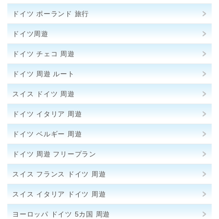
ドイツ ポーランド 旅行
ドイツ周遊
ドイツ チェコ 周遊
ドイツ 周遊 ルート
スイス ドイツ 周遊
ドイツ イタリア 周遊
ドイツ ベルギー 周遊
ドイツ 周遊 フリープラン
スイス フランス ドイツ 周遊
スイス イタリア ドイツ 周遊
ヨーロッパ ドイツ 5カ国 周遊