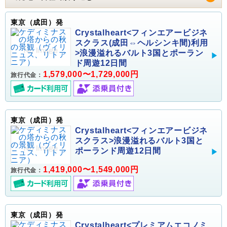
東京（成田）発
Crystalheart<フィンエアービジネ
スクラス(成田⇔ヘルシンキ間)利用
>浪漫溢れるバルト3国とポーラン
ド周遊12日間
1,579,000〜1,729,000円
旅行代金：
東京（成田）発
Crystalheart<フィンエアービジネ
スクラス>浪漫溢れるバルト3国と
ポーランド周遊12日間
1,419,000〜1,549,000円
旅行代金：
東京（成田）発
Crystalheart<プレミアムエコノミ