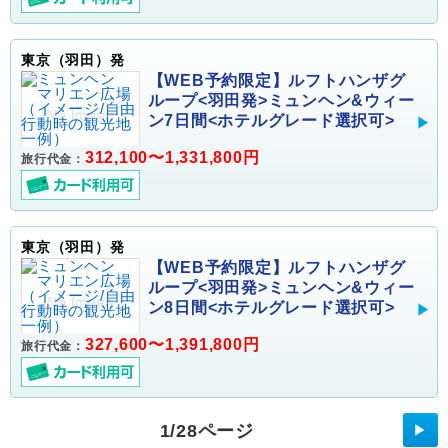
東京（羽田）発
【WEB予約限定】ルフトハンザグ
ループ<羽田発>ミュンヘン&ウィー
ン7日間<ホテルグレード選択可>
312,100〜1,331,800円
旅行代金：
東京（羽田）発
【WEB予約限定】ルフトハンザグ
ループ<羽田発>ミュンヘン&ウィー
ン8日間<ホテルグレード選択可>
327,600〜1,391,800円
旅行代金：
1/28ページ
▶