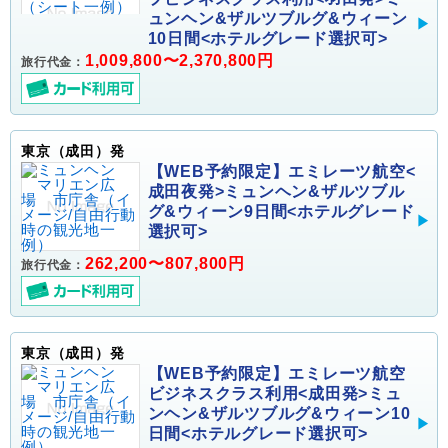
ュンヘン&ザルツブルグ&ウィーン
10日間<ホテルグレード選択可>
1,009,800〜2,370,800円
旅行代金：
東京（成田）発
【WEB予約限定】エミレーツ航空<
成田夜発>ミュンヘン&ザルツブル
グ&ウィーン9日間<ホテルグレード
選択可>
262,200〜807,800円
旅行代金：
東京（成田）発
【WEB予約限定】エミレーツ航空
ビジネスクラス利用<成田発>ミュ
ンヘン&ザルツブルグ&ウィーン10
日間<ホテルグレード選択可>