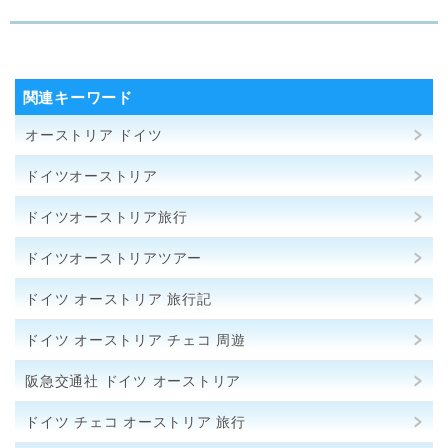
関連キーワード
オーストリア ドイツ
ドイツオーストリア
ドイツオーストリア旅行
ドイツオーストリアツアー
ドイツ オーストリア 旅行記
ドイツ オーストリア チェコ 周遊
阪急交通社 ドイツ オーストリア
ドイツ チェコ オーストリア 旅行