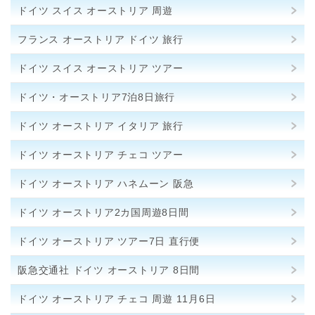
ドイツ スイス オーストリア 周遊
フランス オーストリア ドイツ 旅行
ドイツ スイス オーストリア ツアー
ドイツ・オーストリア7泊8日旅行
ドイツ オーストリア イタリア 旅行
ドイツ オーストリア チェコ ツアー
ドイツ オーストリア ハネムーン 阪急
ドイツ オーストリア2カ国周遊8日間
ドイツ オーストリア ツアー7日 直行便
阪急交通社 ドイツ オーストリア 8日間
ドイツ オーストリア チェコ 周遊 11月6日