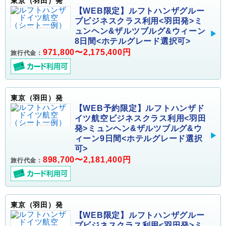
東京（羽田）発
【WEB限定】ルフトハンザグルー
プビジネスクラス利用<羽田発>ミ
ュンヘン&ザルツブルグ&ウィーン
8日間<ホテルグレード選択可>
971,800〜2,175,400円
旅行代金：
東京（羽田）発
【WEB予約限定】ルフトハンザド
イツ航空ビジネスクラス利用<羽田
発>ミュンヘン&ザルツブルグ&ウ
ィーン9日間<ホテルグレード選択
可>
898,700〜2,181,400円
旅行代金：
東京（羽田）発
【WEB限定】ルフトハンザグルー
プビジネスクラス利用<羽田発>ミ