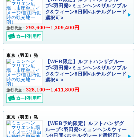
プ<羽田発>ミュンヘン&ザルツブル
ク&ウィーン6日間<ホテルグレード
選択可>
293,600〜1,309,400円
旅行代金：
東京（羽田）発
【WEB限定】ルフトハンザグルー
プ<羽田発>ミュンヘン&ザルツブル
ク&ウィーン8日間<ホテルグレード
選択可>
328,100〜1,411,800円
旅行代金：
東京（羽田）発
【WEB予約限定】ルフトハンザグ
ループ<羽田発>ミュンヘン&ウィー
ン9日間<ホテルグレード選択可>