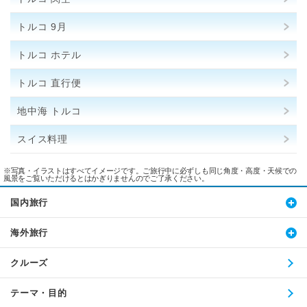
トルコ 9月
トルコ ホテル
トルコ 直行便
地中海 トルコ
スイス料理
※写真・イラストはすべてイメージです。ご旅行中に必ずしも同じ角度・高度・天候での
風景をご覧いただけるとはかぎりませんのでご了承ください。
国内旅行
海外旅行
クルーズ
テーマ・目的