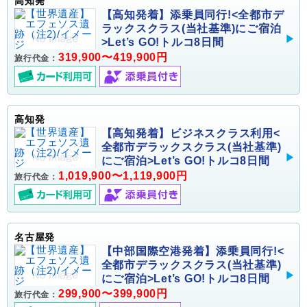
高知発
【高知発着】添乗員同行!<全都市デ
ラックスクラス(当社基準)にご宿泊
>Let’s GO!トルコ8日間
319,900〜419,900円
旅行代金：
高知発
【高知発着】ビジネスクラス利用<
全都市デラックスクラス(当社基準)
にご宿泊>Let’s GO!トルコ8日間
1,019,900〜1,119,900円
旅行代金：
名古屋発
【中部国際空港発着】添乗員同行!<
全都市デラックスクラス(当社基準)
にご宿泊>Let’s GO!トルコ8日間
299,900〜399,900円
旅行代金：