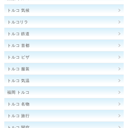
トルコ 気候
トルコリラ
トルコ 鉄道
トルコ 首都
トルコ ビザ
トルコ 服装
トルコ 気温
福岡 トルコ
トルコ 名物
トルコ 旅行
トルコ 関空