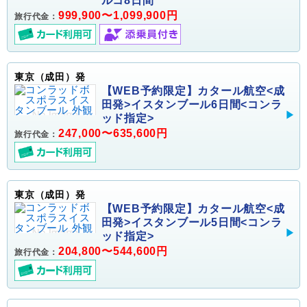
ルコ8日間
999,900〜1,099,900円
旅行代金：
東京（成田）発
【WEB予約限定】カタール航空<成
田発>イスタンブール6日間<コンラ
ッド指定>
247,000〜635,600円
旅行代金：
東京（成田）発
【WEB予約限定】カタール航空<成
田発>イスタンブール5日間<コンラ
ッド指定>
204,800〜544,600円
旅行代金：