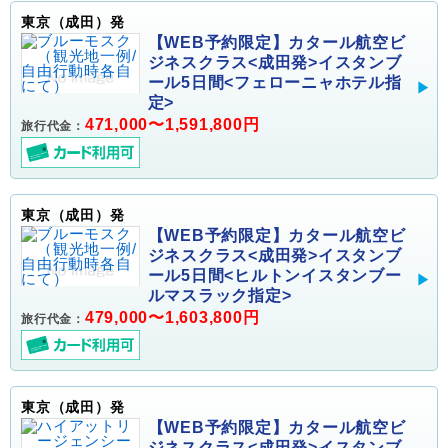
東京（成田）発
【WEB予約限定】カタール航空ビ
ジネスクラス<成田発>イスタンブ
ール5日間<フェローニャホテル指
定>
471,000〜1,591,800円
旅行代金：
東京（成田）発
【WEB予約限定】カタール航空ビ
ジネスクラス<成田発>イスタンブ
ール5日間<ヒルトンイスタンブー
ルマスラック指定>
479,000〜1,603,800円
旅行代金：
東京（成田）発
【WEB予約限定】カタール航空ビ
ジネスクラス<成田発>イスタンブ