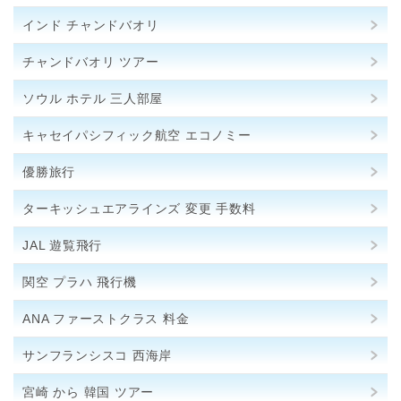
インド チャンドバオリ
チャンドバオリ ツアー
ソウル ホテル 三人部屋
キャセイパシフィック航空 エコノミー
優勝旅行
ターキッシュエアラインズ 変更 手数料
JAL 遊覧飛行
関空 プラハ 飛行機
ANA ファーストクラス 料金
サンフランシスコ 西海岸
宮崎 から 韓国 ツアー