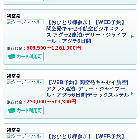
関空発
【おひとり様参加】【WEB予約】
関空発キャセイ航空ビジネスクラ
ス|アグラ2連泊♪デリー・ジャイプ
ール・アグラ6日間
506,500〜1,261,900円
旅行代金：
関空発
【WEB予約】関空発キャセイ航空|
アグラ2連泊♪デリー・ジャイプー
ル・アグラ6日間|デラックスホテル
230,000〜503,300円
旅行代金：
関空発
【おひとり様参加】【WEB予約】