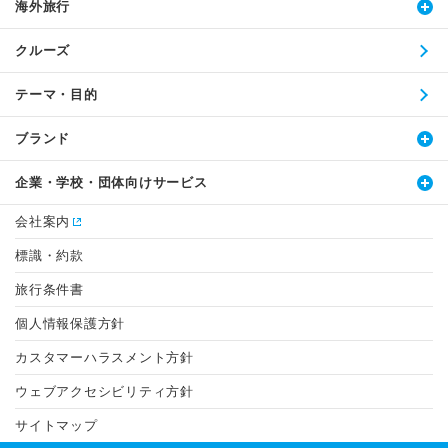
海外旅行
クルーズ
テーマ・目的
ブランド
企業・学校・団体向けサービス
会社案内
標識・約款
旅行条件書
個人情報保護方針
カスタマーハラスメント方針
ウェブアクセシビリティ方針
サイトマップ