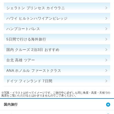
シェラトン プリンセス カイウラニ
ハワイ ヒルトンハワイアンビレッジ
ハンプコートパレス
5日間で行ける海外旅行
国内 クルーズ 2泊3日 おすすめ
台北 高雄 ツアー
ANA ホノルル ファーストクラス
ドイツ フィンランド 7日間
※写真・イラストはすべてイメージです。ご旅行中に必ずしも同じ角度・高度・天候での
風景をご覧いただけるとはかぎりませんのでご了承ください。
国内旅行