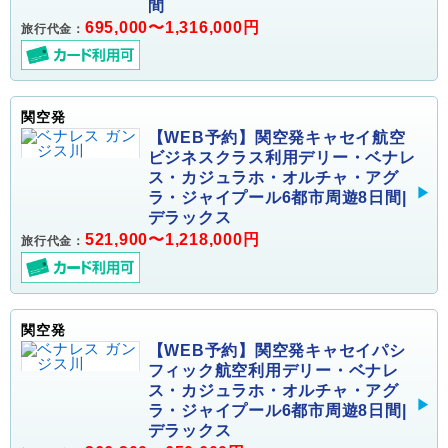
間
695,000〜1,316,000円
旅行代金：
関空発
【WEB予約】関空発キャセイ航空
ビジネスクラス利用デリー・ベナレ
ス・カジュラホ・オルチャ・アグ
ラ・ジャイプール6都市周遊8日間|
デラックス
521,900〜1,218,000円
旅行代金：
関空発
【WEB予約】関空発キャセイパシ
フィック航空利用デリー・ベナレ
ス・カジュラホ・オルチャ・アグ
ラ・ジャイプール6都市周遊8日間|
デラックス