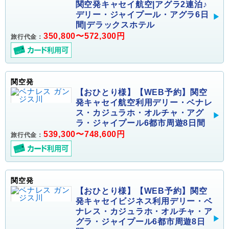
関空発キャセイ航空|アグラ2連泊♪
デリー・ジャイプール・アグラ6日
間|デラックスホテル
350,800〜572,300円
旅行代金：
関空発
【おひとり様】【WEB予約】関空
発キャセイ航空利用デリー・ベナレ
ス・カジュラホ・オルチャ・アグ
ラ・ジャイプール6都市周遊8日間
539,300〜748,600円
旅行代金：
関空発
【おひとり様】【WEB予約】関空
発キャセイビジネス利用デリー・ベ
ナレス・カジュラホ・オルチャ・ア
グラ・ジャイプール6都市周遊8日