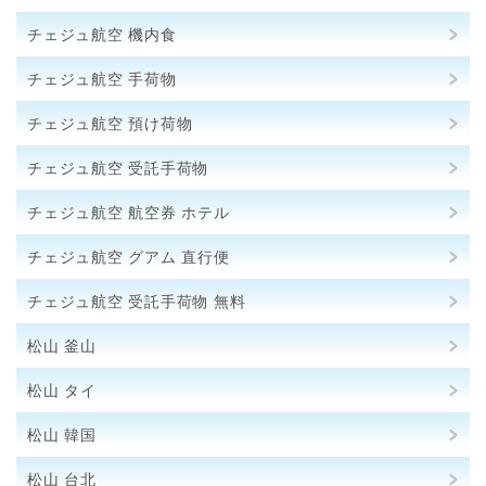
チェジュ航空 機内食
チェジュ航空 手荷物
チェジュ航空 預け荷物
チェジュ航空 受託手荷物
チェジュ航空 航空券 ホテル
チェジュ航空 グアム 直行便
チェジュ航空 受託手荷物 無料
松山 釜山
松山 タイ
松山 韓国
松山 台北