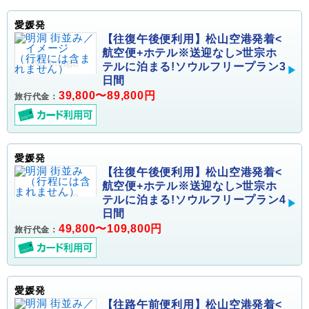
愛媛発
【往復午後便利用】松山空港発着<
航空便+ホテル※送迎なし>世宗ホ
テルに泊まる!ソウルフリープラン3
日間
39,800〜89,800円
旅行代金：
愛媛発
【往復午後便利用】松山空港発着<
航空便+ホテル※送迎なし>世宗ホ
テルに泊まる!ソウルフリープラン4
日間
49,800〜109,800円
旅行代金：
愛媛発
【往路午前便利用】松山空港発着<