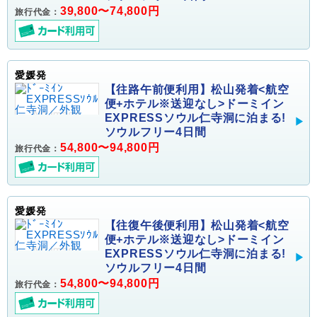
39,800〜74,800円
旅行代金：
愛媛発
【往路午前便利用】松山発着<航空
便+ホテル※送迎なし>ドーミイン
EXPRESSソウル仁寺洞に泊まる!
ソウルフリー4日間
54,800〜94,800円
旅行代金：
愛媛発
【往復午後便利用】松山発着<航空
便+ホテル※送迎なし>ドーミイン
EXPRESSソウル仁寺洞に泊まる!
ソウルフリー4日間
54,800〜94,800円
旅行代金：