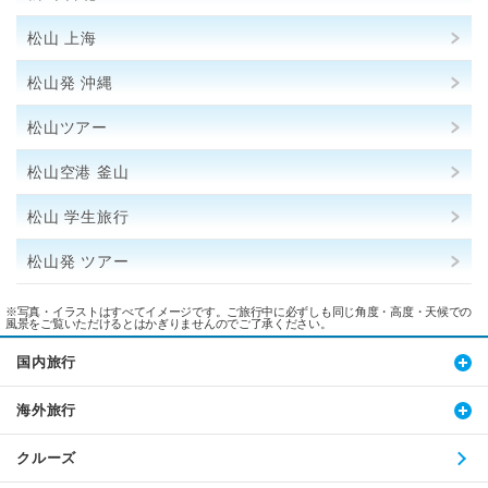
松山 上海
松山発 沖縄
松山ツアー
松山空港 釜山
松山 学生旅行
松山発 ツアー
※写真・イラストはすべてイメージです。ご旅行中に必ずしも同じ角度・高度・天候での
風景をご覧いただけるとはかぎりませんのでご了承ください。
国内旅行
海外旅行
クルーズ