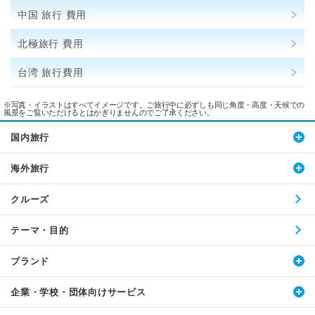
中国 旅行 費用
北極旅行 費用
台湾 旅行費用
※写真・イラストはすべてイメージです。ご旅行中に必ずしも同じ角度・高度・天候での
風景をご覧いただけるとはかぎりませんのでご了承ください。
国内旅行
海外旅行
クルーズ
テーマ・目的
ブランド
企業・学校・団体向けサービス