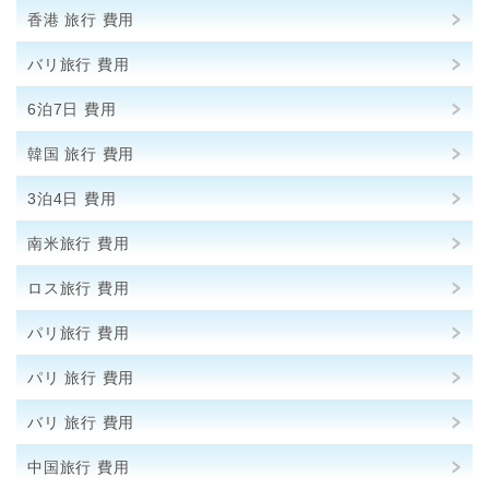
香港 旅行 費用
バリ旅行 費用
6泊7日 費用
韓国 旅行 費用
3泊4日 費用
南米旅行 費用
ロス旅行 費用
パリ旅行 費用
パリ 旅行 費用
バリ 旅行 費用
中国旅行 費用