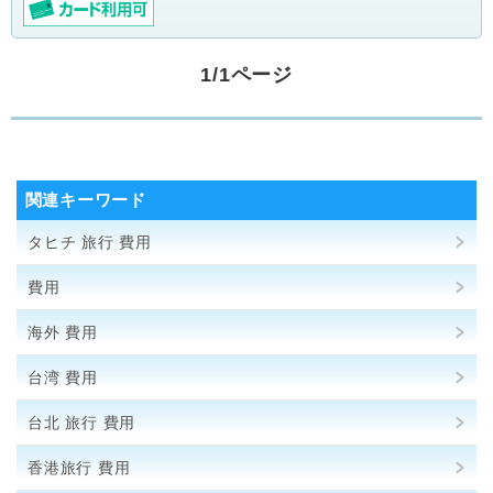
1/1ページ
関連キーワード
タヒチ 旅行 費用
費用
海外 費用
台湾 費用
台北 旅行 費用
香港旅行 費用