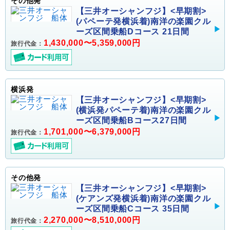
その他発
【三井オーシャンフジ】<早期割>
(パペーテ発横浜着)南洋の楽園クル
ーズ区間乗船Dコース 21日間
1,430,000〜5,359,000円
旅行代金：
横浜発
【三井オーシャンフジ】<早期割>
(横浜発パペーテ着)南洋の楽園クル
ーズ区間乗船Bコース27日間
1,701,000〜6,379,000円
旅行代金：
その他発
【三井オーシャンフジ】<早期割>
(ケアンズ発横浜着)南洋の楽園クル
ーズ区間乗船Cコース 35日間
2,270,000〜8,510,000円
旅行代金：