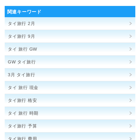
関連キーワード
タイ旅行 2月
タイ旅行 9月
タイ 旅行 GW
GW タイ旅行
3月 タイ旅行
タイ 旅行 現金
タイ旅行 格安
タイ 旅行 時期
タイ旅行 予算
タイ旅行 費用