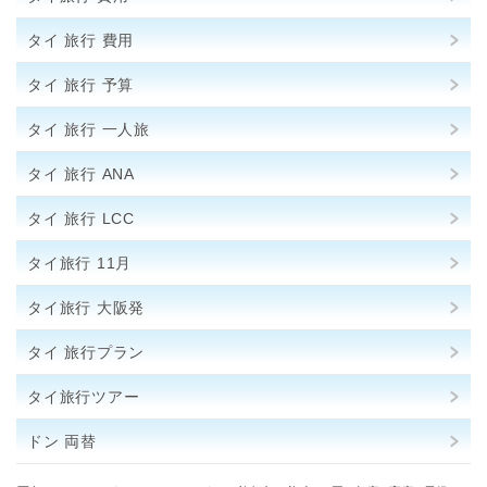
タイ 旅行 費用
タイ 旅行 予算
タイ 旅行 一人旅
タイ 旅行 ANA
タイ 旅行 LCC
タイ旅行 11月
タイ旅行 大阪発
タイ 旅行プラン
タイ旅行ツアー
ドン 両替