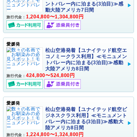
ントバレー内に泊まる(3泊目)≫感
動大陸アメリカ7日間
1,204,800〜1,304,800円
旅行代金：
愛媛発
松山空港発着【ユナイテッド航空エ
コノミークラス利用】≪モニュメン
トバレー内に泊まる(3泊目)≫感動
大陸アメリカ8日間
424,800〜524,800円
旅行代金：
愛媛発
松山空港発着【ユナイテッド航空ビ
ジネスクラス利用】≪モニュメント
バレー内に泊まる(3泊目)≫感動大
陸アメリカ8日間
1,224,800〜1,324,800円
旅行代金：