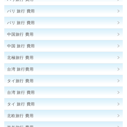
パリ 旅行 費用
バリ 旅行 費用
中国旅行 費用
中国 旅行 費用
北極旅行 費用
台湾 旅行費用
タイ旅行 費用
台湾 旅行 費用
タイ 旅行 費用
北欧旅行 費用