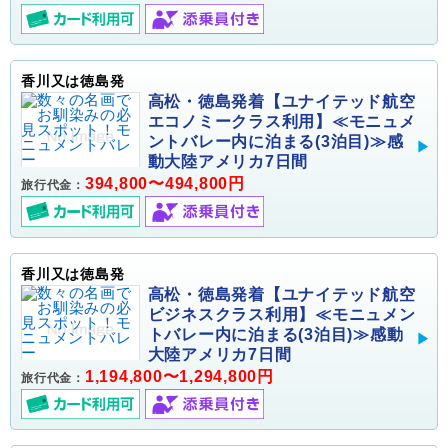
香川又は徳島発
高松・徳島発着【ユナイテッド航空
エコノミークラス利用】≪モニュメ
ントバレー内に泊まる(3泊目)≫感
動大陸アメリカ7日間
394,800〜494,800円
旅行代金：
香川又は徳島発
高松・徳島発着【ユナイテッド航空
ビジネスクラス利用】≪モニュメン
トバレー内に泊まる(3泊目)≫感動
大陸アメリカ7日間
1,194,800〜1,294,800円
旅行代金：