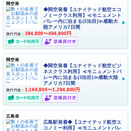
関空発
◆関空発着【ユナイテッド航空エコ
ノミークラス利用】≪モニュメント
バレー内に泊まる(3泊目)≫感動大
陸アメリカ7日間
394,800〜494,800円
旅行代金：
関空発
◆関空発着【ユナイテッド航空ビジ
ネスクラス利用】≪モニュメントバ
レー内に泊まる(3泊目)≫感動大陸
アメリカ7日間
1,194,800〜1,294,800円
旅行代金：
広島発
広島駅発着◆【ユナイテッド航空エ
コノミー利用】≪モニュメントバレ