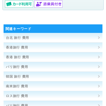
関連キーワード
台北 旅行 費用
香港旅行 費用
香港 旅行 費用
バリ旅行 費用
韓国 旅行 費用
南米旅行 費用
ロス旅行 費用
パリ旅行 費用