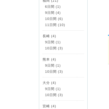
福岡 (21)
6日間 (1)
9日間 (4)
10日間 (6)
11日間 (10)
長崎 (4)
9日間 (1)
10日間 (3)
熊本 (4)
9日間 (1)
10日間 (3)
大分 (4)
9日間 (1)
10日間 (3)
宮崎 (4)