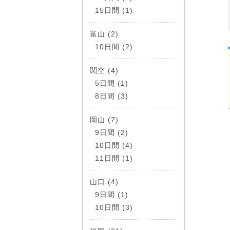
15日間 (1)
富山 (2)
10日間 (2)
関空 (4)
5日間 (1)
8日間 (3)
岡山 (7)
9日間 (2)
10日間 (4)
11日間 (1)
山口 (4)
9日間 (1)
10日間 (3)