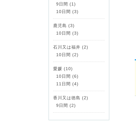
9日間 (1)
10日間 (3)
鹿児島 (3)
10日間 (3)
石川又は福井 (2)
10日間 (2)
愛媛 (10)
10日間 (6)
11日間 (4)
香川又は徳島 (2)
9日間 (2)