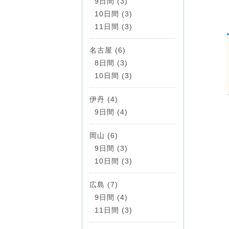
9日間 (3)
10日間 (3)
11日間 (3)
名古屋 (6)
8日間 (3)
10日間 (3)
伊丹 (4)
9日間 (4)
岡山 (6)
9日間 (3)
10日間 (3)
広島 (7)
9日間 (4)
11日間 (3)