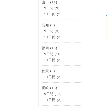
山口 (11)
9日間 (9)
11日間 (2)
高知 (6)
9日間 (3)
11日間 (3)
福岡 (13)
9日間 (10)
11日間 (3)
佐賀 (3)
11日間 (3)
長崎 (15)
9日間 (12)
11日間 (3)