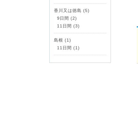
香川又は徳島 (5)
9日間 (2)
11日間 (3)
島根 (1)
11日間 (1)