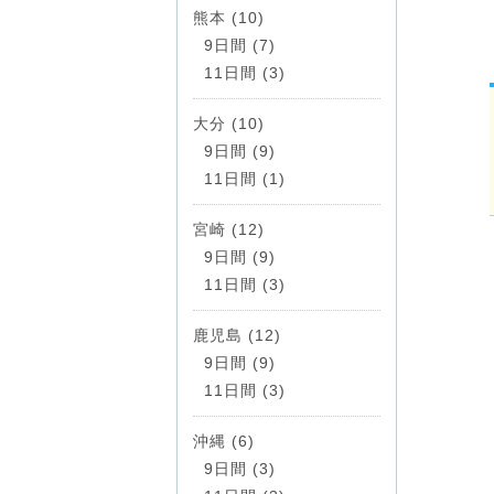
熊本 (10)
9日間 (7)
11日間 (3)
大分 (10)
9日間 (9)
11日間 (1)
宮崎 (12)
9日間 (9)
11日間 (3)
鹿児島 (12)
9日間 (9)
11日間 (3)
沖縄 (6)
9日間 (3)