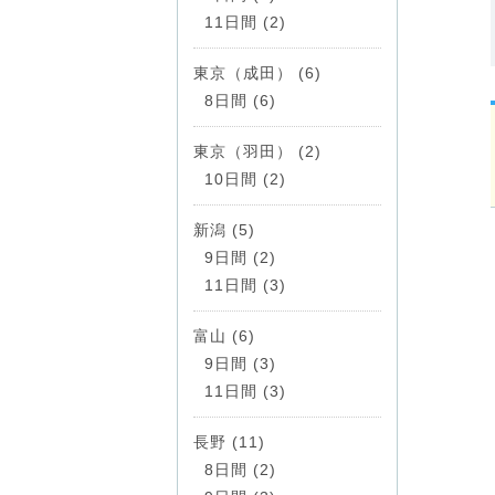
11日間 (2)
東京（成田） (6)
8日間 (6)
東京（羽田） (2)
10日間 (2)
新潟 (5)
9日間 (2)
11日間 (3)
富山 (6)
9日間 (3)
11日間 (3)
長野 (11)
8日間 (2)