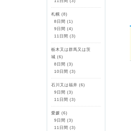
11日間 (3)
札幌 (8)
8日間 (1)
9日間 (4)
11日間 (3)
栃木又は群馬又は茨
城 (6)
8日間 (3)
10日間 (3)
石川又は福井 (6)
9日間 (3)
11日間 (3)
愛媛 (6)
9日間 (3)
11日間 (3)