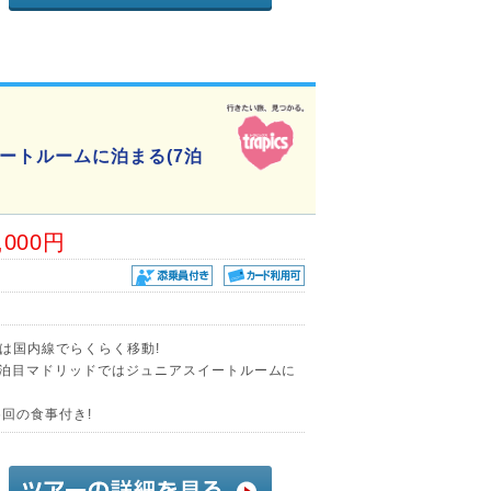
ートルームに泊まる(7泊
,000円
)は国内線でらくらく移動!
7泊目マドリッドではジュニアスイートルームに
回の食事付き!