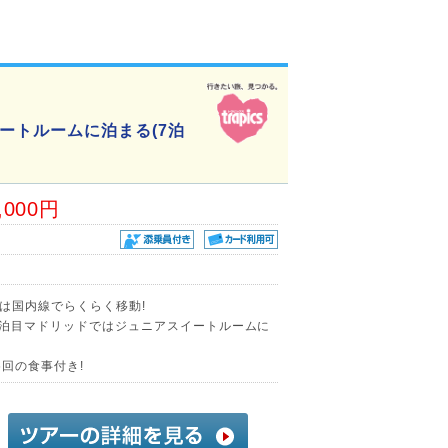
ートルームに泊まる(7泊
,000円
)は国内線でらくらく移動!
7泊目マドリッドではジュニアスイートルームに
回の食事付き!