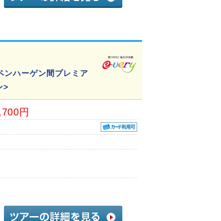
ペンハーゲン間プレミア
ン>
,700円