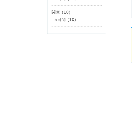
関空 (10)
5日間 (10)