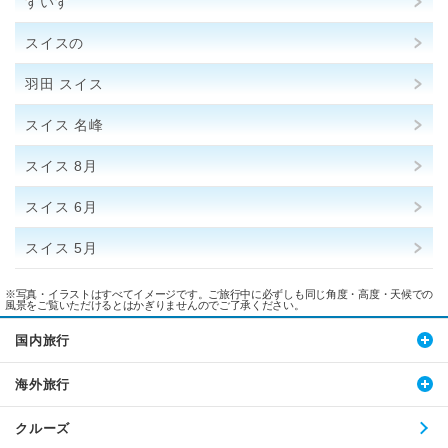
すいす
スイスの
羽田 スイス
スイス 名峰
スイス 8月
スイス 6月
スイス 5月
※写真・イラストはすべてイメージです。ご旅行中に必ずしも同じ角度・高度・天候での
風景をご覧いただけるとはかぎりませんのでご了承ください。
国内旅行
海外旅行
クルーズ