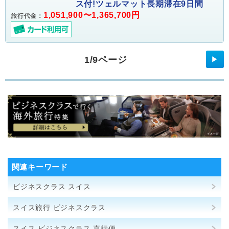
ス付!ツェルマット長期滞在9日間
1,051,900〜1,365,700円
旅行代金：
1/9ページ
▶
関連キーワード
ビジネスクラス スイス
スイス旅行 ビジネスクラス
スイス ビジネスクラス 直行便