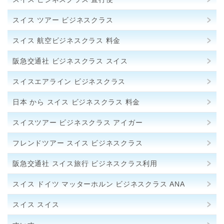
スイス ツアー ビジネスクラス
スイス 航空ビジネスクラス 料金
阪急交通社 ビジネスクラス スイス
スイスエアライン ビジネスクラス
日本 から スイス ビジネスクラス 料金
スイスツアー ビジネスクラス アイガー
フレンドツアー スイス ビジネスクラス
阪急交通社 スイス旅行 ビジネスクラス利用
スイス ドイツ マッターホルン ビジネスクラス ANA
スイス スイス