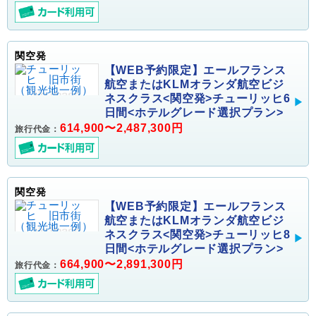
関空発
【WEB予約限定】エールフランス
航空またはKLMオランダ航空ビジ
ネスクラス<関空発>チューリッヒ6
日間<ホテルグレード選択プラン>
614,900〜2,487,300円
旅行代金：
関空発
【WEB予約限定】エールフランス
航空またはKLMオランダ航空ビジ
ネスクラス<関空発>チューリッヒ8
日間<ホテルグレード選択プラン>
664,900〜2,891,300円
旅行代金：