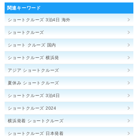
関連キーワード
ショートクルーズ 3泊4日 海外
ショートクルーズ
ショート クルーズ 国内
ショートクルーズ 横浜発
アジア ショートクルーズ
夏休み ショートクルーズ
ショートクルーズ 3泊4日
ショートクルーズ 2024
横浜発着 ショートクルーズ
ショートクルーズ 日本発着