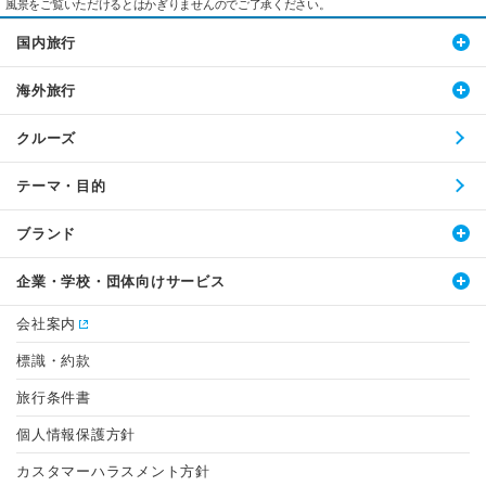
風景をご覧いただけるとはかぎりませんのでご了承ください。
国内旅行
海外旅行
クルーズ
テーマ・目的
ブランド
企業・学校・団体向けサービス
会社案内
標識・約款
旅行条件書
個人情報保護方針
カスタマーハラスメント方針