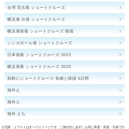
台湾 宮古島 ショートクルーズ
横浜港 出発 ショートクルーズ
横浜港発着 ショートクルーズ 韓国
シンガポール発 ショートクルーズ
日本発着 ショートクルーズ 2023
横浜発着 ショートクルーズ 2020
気軽にショートクルーズ 長崎と韓国 6日間
海外え
海外エ
海外 えち
※写真・イラストはすべてイメージです。ご旅行中に必ずしも同じ角度・高度・天候での