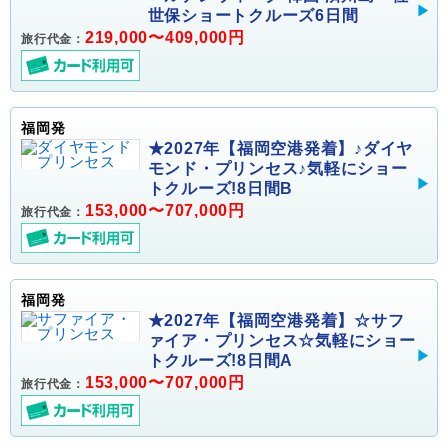
世保ショートクルーズ6日間
219,000〜409,000円
旅行代金：
福岡発
★2027年【福岡空港発着】♪ダイヤ
モンド・プリンセス♪気軽にショー
トクルーズ!8日間B
153,000〜707,000円
旅行代金：
福岡発
★2027年【福岡空港発着】☆サフ
ァイア・プリンセス☆気軽にショー
トクルーズ!8日間A
153,000〜707,000円
旅行代金：