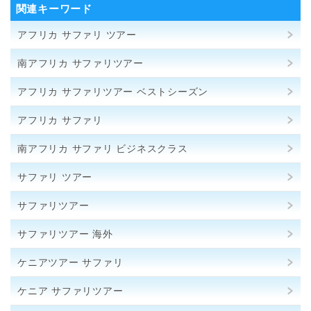
関連キーワード
アフリカ サファリ ツアー
南アフリカ サファリツアー
アフリカ サファリツアー ベストシーズン
アフリカ サファリ
南アフリカ サファリ ビジネスクラス
サファリ ツアー
サファリツアー
サファリツアー 海外
ケニアツアー サファリ
ケニア サファリツアー