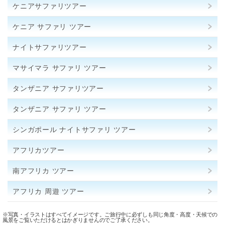
ケニアサファリツアー
ケニア サファリ ツアー
ナイトサファリツアー
マサイマラ サファリ ツアー
タンザニア サファリツアー
タンザニア サファリ ツアー
シンガポール ナイトサファリ ツアー
アフリカツアー
南アフリカ ツアー
アフリカ 周遊 ツアー
※写真・イラストはすべてイメージです。ご旅行中に必ずしも同じ角度・高度・天候での
風景をご覧いただけるとはかぎりませんのでご了承ください。