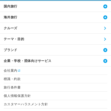
国内旅行
海外旅行
クルーズ
テーマ・目的
ブランド
企業・学校・団体向けサービス
会社案内
標識・約款
旅行条件書
個人情報保護方針
カスタマーハラスメント方針