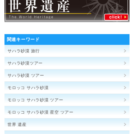
関連キーワード
サハラ砂漠 旅行
サハラ砂漠ツアー
サハラ砂漠 ツアー
モロッコ サハラ砂漠
モロッコ サハラ砂漠 ツアー
モロッコ サハラ砂漠 星空 ツアー
世界 遺産