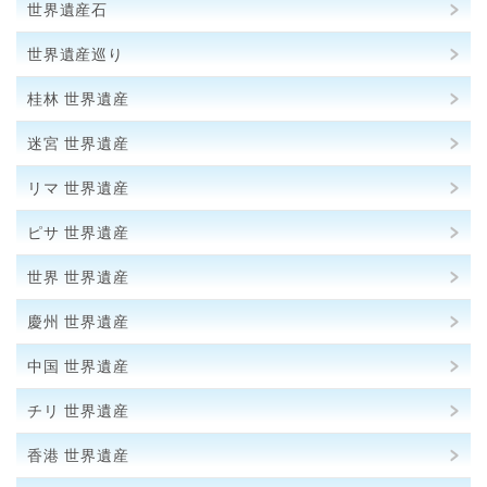
世界遺産石
世界遺産巡り
桂林 世界遺産
迷宮 世界遺産
リマ 世界遺産
ピサ 世界遺産
世界 世界遺産
慶州 世界遺産
中国 世界遺産
チリ 世界遺産
香港 世界遺産