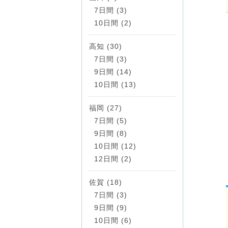
7日間 (3)
10日間 (2)
高知 (30)
7日間 (3)
9日間 (14)
10日間 (13)
福岡 (27)
7日間 (5)
9日間 (8)
10日間 (12)
12日間 (2)
佐賀 (18)
7日間 (3)
9日間 (9)
10日間 (6)