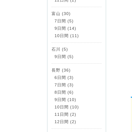
富山 (30)
7日間 (5)
9日間 (14)
10日間 (11)
石川 (5)
9日間 (5)
長野 (36)
6日間 (3)
7日間 (3)
8日間 (6)
9日間 (10)
10日間 (10)
11日間 (2)
12日間 (2)