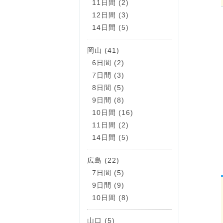
11日間 (2)
12日間 (3)
14日間 (5)
岡山 (41)
6日間 (2)
7日間 (3)
8日間 (5)
9日間 (8)
10日間 (16)
11日間 (2)
14日間 (5)
広島 (22)
7日間 (5)
9日間 (9)
10日間 (8)
山口 (5)