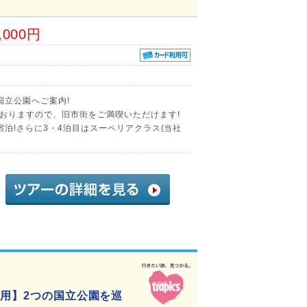
,000円
国立公園へご案内!
おりますので、旧市街をご満喫いただけます!
泊!さらに3・4泊目はスーペリアクラス(当社
利用】2つの国立公園を巡