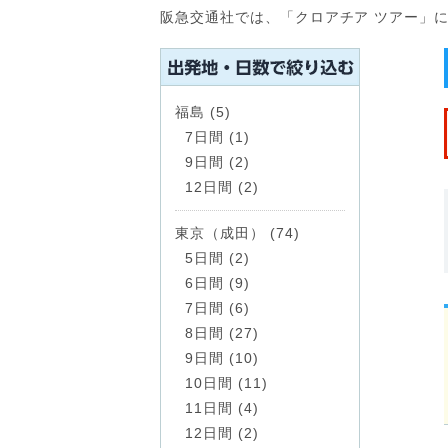
阪急交通社では、「クロアチア ツアー」
福島 (5)
7日間 (1)
9日間 (2)
12日間 (2)
東京（成田） (74)
5日間 (2)
6日間 (9)
7日間 (6)
8日間 (27)
9日間 (10)
10日間 (11)
11日間 (4)
12日間 (2)