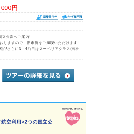
,000円
国立公園へご案内!
おりますので、旧市街をご満喫いただけます!
泊!さらに3・4泊目はスーペリアクラス(当社
ド航空利用>2つの国立公