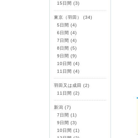
15日間 (3)
東京（羽田） (34)
5日間 (4)
6日間 (4)
7日間 (4)
8日間 (5)
9日間 (9)
10日間 (4)
11日間 (4)
羽田又は成田 (2)
11日間 (2)
新潟 (7)
7日間 (1)
9日間 (3)
10日間 (1)
12日間 (2)