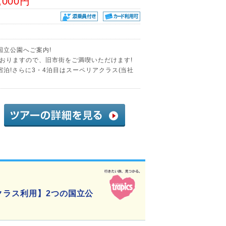
,000円
国立公園へご案内!
おりますので、旧市街をご満喫いただけます!
泊!さらに3・4泊目はスーペリアクラス(当社
クラス利用】2つの国立公