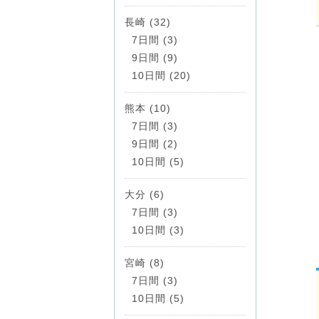
長崎 (32)
7日間 (3)
9日間 (9)
10日間 (20)
熊本 (10)
7日間 (3)
9日間 (2)
10日間 (5)
大分 (6)
7日間 (3)
10日間 (3)
宮崎 (8)
7日間 (3)
10日間 (5)