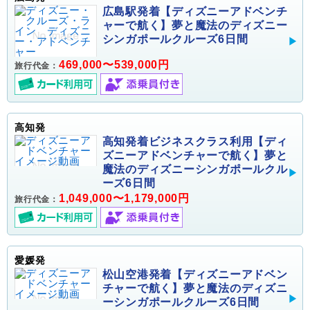
広島駅発着【ディズニーアドベンチ
ャーで航く】夢と魔法のディズニー
シンガポールクルーズ6日間
469,000〜539,000円
旅行代金：
高知発
高知発着ビジネスクラス利用【ディ
ズニーアドベンチャーで航く】夢と
魔法のディズニーシンガポールクル
ーズ6日間
1,049,000〜1,179,000円
旅行代金：
愛媛発
松山空港発着【ディズニーアドベン
チャーで航く】夢と魔法のディズニ
ーシンガポールクルーズ6日間