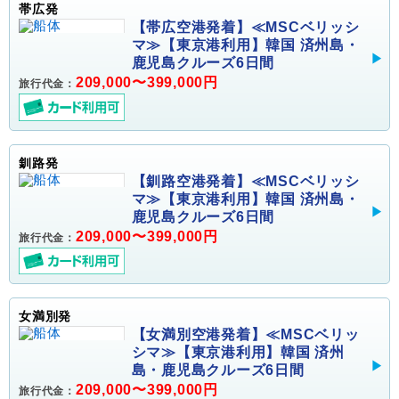
帯広発
【帯広空港発着】≪MSCベリッシ
マ≫【東京港利用】韓国 済州島・
鹿児島クルーズ6日間
209,000〜399,000円
旅行代金：
釧路発
【釧路空港発着】≪MSCベリッシ
マ≫【東京港利用】韓国 済州島・
鹿児島クルーズ6日間
209,000〜399,000円
旅行代金：
女満別発
【女満別空港発着】≪MSCベリッ
シマ≫【東京港利用】韓国 済州
島・鹿児島クルーズ6日間
209,000〜399,000円
旅行代金：