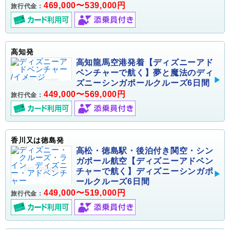
469,000〜539,000円
旅行代金：
高知発
高知龍馬空港発着【ディズニーアド
ベンチャーで航く】夢と魔法のディ
ズニーシンガポールクルーズ6日間
449,000〜569,000円
旅行代金：
香川又は徳島発
高松・徳島駅・後泊付き関空・シン
ガポール航空【ディズニーアドベン
チャーで航く】ディズニーシンガポ
ールクルーズ6日間
449,000〜519,000円
旅行代金：