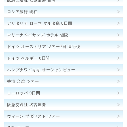
ロシア旅行 現在
アリタリア ローマ マルタ島 8日間
マリーナベイサンズ ホテル 値段
ドイツ オーストリア ツアー7日 直行便
ドイツ ベルギー 8日間
ハレプナワイキキ オーシャンビュー
香港 台湾 ツアー
ヨーロッパ 9日間
阪急交通社 名古屋発
ウィーン ブダペスト ツアー