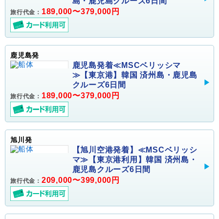
島・鹿児島クルーズ6日間
189,000〜379,000円
旅行代金：
鹿児島発
鹿児島発着≪MSCベリッシマ
≫【東京港】韓国 済州島・鹿児島
クルーズ6日間
189,000〜379,000円
旅行代金：
旭川発
【旭川空港発着】≪MSCベリッシ
マ≫【東京港利用】韓国 済州島・
鹿児島クルーズ6日間
209,000〜399,000円
旅行代金：