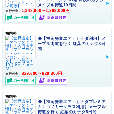
メイプル街道10日間
1,348,000〜1,398,000円
旅行代金：
福岡発
◆【福岡発着エア・カナダ利用】メ
ープル街道を行く 紅葉のカナダ8日
間
829,800〜829,800円
旅行代金：
福岡発
◆【福岡発着エア・カナダプレミア
ムエコノミークラス利用】メープル
街道を行く 紅葉のカナダ8日間