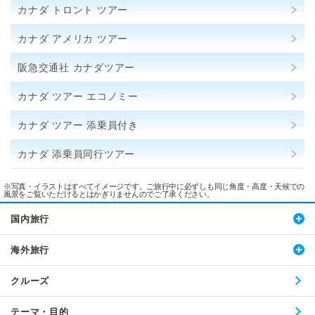
カナダ トロント ツアー
カナダ アメリカ ツアー
阪急交通社 カナダツアー
カナダ ツアー エコノミー
カナダ ツアー 添乗員付き
カナダ 添乗員同行ツアー
※写真・イラストはすべてイメージです。ご旅行中に必ずしも同じ角度・高度・天候での
風景をご覧いただけるとはかぎりませんのでご了承ください。
国内旅行
海外旅行
クルーズ
テーマ・目的