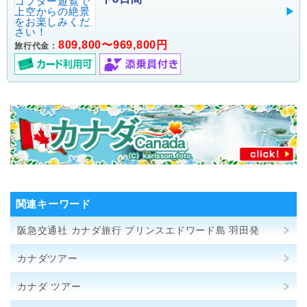
809,800〜969,800円
旅行代金：
関連キーワード
阪急交通社 カナダ旅行 プリンスエドワード島 羽田発
カナダツアー
カナダ ツアー