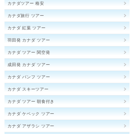
カナダツアー 格安
カナダ旅行 ツアー
カナダ 紅葉 ツアー
羽田発 カナダ ツアー
カナダ ツアー 関空発
成田発 カナダ ツアー
カナダ バンフ ツアー
カナダ スキーツアー
カナダ ツアー 朝食付き
カナダ ケベック ツアー
カナダ アザラシ ツアー