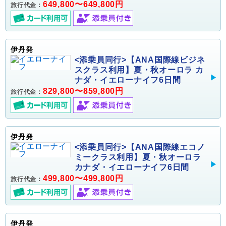
649,800〜649,800円
旅行代金：
伊丹発
<添乗員同行>【ANA国際線ビジネ
スクラス利用】夏・秋オーロラ カ
ナダ・イエローナイフ6日間
829,800〜859,800円
旅行代金：
伊丹発
<添乗員同行>【ANA国際線エコノ
ミークラス利用】夏・秋オーロラ
カナダ・イエローナイフ6日間
499,800〜499,800円
旅行代金：
伊丹発