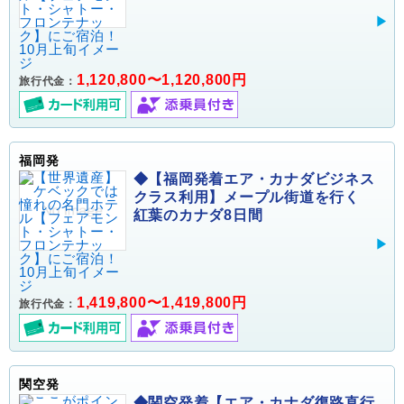
1,120,800〜1,120,800円
旅行代金：
福岡発
◆【福岡発着エア・カナダビジネス
クラス利用】メープル街道を行く
紅葉のカナダ8日間
1,419,800〜1,419,800円
旅行代金：
関空発
◆関空発着【エア・カナダ復路直行