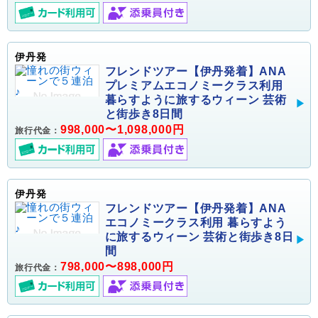
伊丹発
フレンドツアー【伊丹発着】ANA
プレミアムエコノミークラス利用
暮らすように旅するウィーン 芸術
と街歩き8日間
998,000〜1,098,000円
旅行代金：
伊丹発
フレンドツアー【伊丹発着】ANA
エコノミークラス利用 暮らすよう
に旅するウィーン 芸術と街歩き8日
間
798,000〜898,000円
旅行代金：