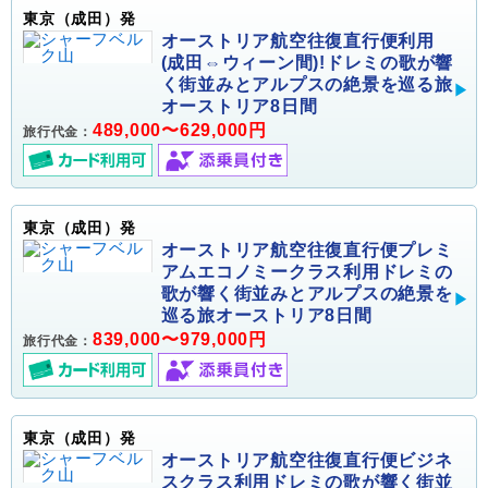
東京（成田）発
オーストリア航空往復直行便利用
(成田⇔ウィーン間)!ドレミの歌が響
く街並みとアルプスの絶景を巡る旅
オーストリア8日間
489,000〜629,000円
旅行代金：
東京（成田）発
オーストリア航空往復直行便プレミ
アムエコノミークラス利用ドレミの
歌が響く街並みとアルプスの絶景を
巡る旅オーストリア8日間
839,000〜979,000円
旅行代金：
東京（成田）発
オーストリア航空往復直行便ビジネ
スクラス利用ドレミの歌が響く街並