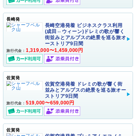
長崎発
長崎空港発着 ビジネスクラス利用
(成田⇔ウィーン)ドレミの歌が響く
街並みとアルプスの絶景を巡る旅オ
ーストリア9日間
1,319,000〜1,459,000円
旅行代金：
佐賀発
佐賀空港発着 ドレミの歌が響く街
並みとアルプスの絶景を巡る旅オー
ストリア9日間
519,000〜659,000円
旅行代金：
佐賀発