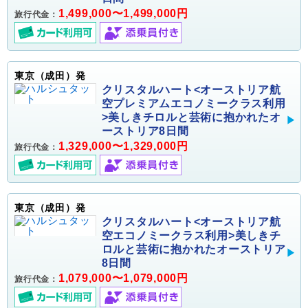
1,499,000〜1,499,000円
旅行代金：
東京（成田）発
クリスタルハート<オーストリア航
空プレミアムエコノミークラス利用
>美しきチロルと芸術に抱かれたオ
ーストリア8日間
1,329,000〜1,329,000円
旅行代金：
東京（成田）発
クリスタルハート<オーストリア航
空エコノミークラス利用>美しきチ
ロルと芸術に抱かれたオーストリア
8日間
1,079,000〜1,079,000円
旅行代金：