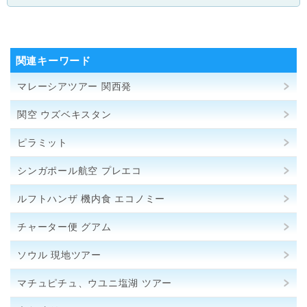
関連キーワード
マレーシアツアー 関西発
関空 ウズベキスタン
ピラミット
シンガポール航空 プレエコ
ルフトハンザ 機内食 エコノミー
チャーター便 グアム
ソウル 現地ツアー
マチュピチュ、ウユニ塩湖 ツアー