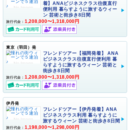
着】ANAビジネスクラス往復直行
便利用 暮らすように旅するウィー
ン 芸術と街歩き8日間
1,208,000〜1,318,000円
旅行代金：
東京（羽田）発
フレンドツアー【福岡発着】 ANA
ビジネスクラス往復直行便利用 暮
らすように旅するウィーン 芸術と
街歩き8日間
1,208,000〜1,318,000円
旅行代金：
伊丹発
フレンドツアー【伊丹発着】ANA
ビジネスクラス利用 暮らすように
旅するウィーン 芸術と街歩き8日間
1,198,000〜1,298,000円
旅行代金：