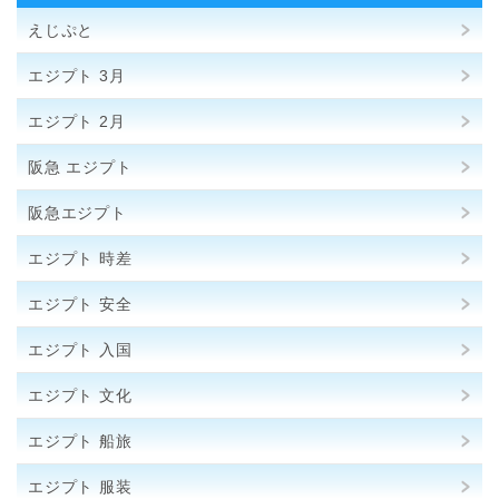
えじぷと
エジプト 3月
エジプト 2月
阪急 エジプト
阪急エジプト
エジプト 時差
エジプト 安全
エジプト 入国
エジプト 文化
エジプト 船旅
エジプト 服装