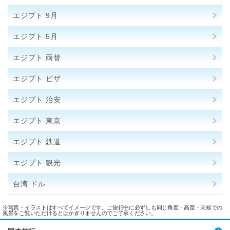
エジプト 9月
エジプト 5月
エジプト 両替
エジプト ビザ
エジプト 治安
エジプト 東京
エジプト 鉄道
エジプト 観光
台湾 ドル
※写真・イラストはすべてイメージです。ご旅行中に必ずしも同じ角度・高度・天候での
風景をご覧いただけるとはかぎりませんのでご了承ください。