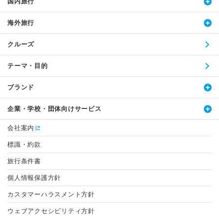
国内旅行
海外旅行
クルーズ
テーマ・目的
ブランド
企業・学校・団体向けサービス
会社案内
標識・約款
旅行条件書
個人情報保護方針
カスタマーハラスメント方針
ウェブアクセシビリティ方針