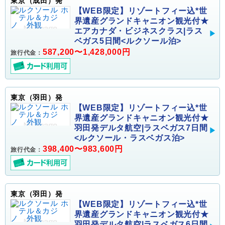
東京（成田）発
【WEB限定】リゾートフィー込*世
界遺産グランドキャニオン観光付★
エアカナダ・ビジネスクラス|ラス
ベガス5日間<ルクソール泊>
587,200〜1,428,000円
旅行代金：
東京（羽田）発
【WEB限定】リゾートフィー込*世
界遺産グランドキャニオン観光付★
羽田発デルタ航空|ラスベガス7日間
<ルクソール・ラスベガス泊>
398,400〜983,600円
旅行代金：
東京（羽田）発
【WEB限定】リゾートフィー込*世
界遺産グランドキャニオン観光付★
羽田発デルタ航空|ラスベガス6日間