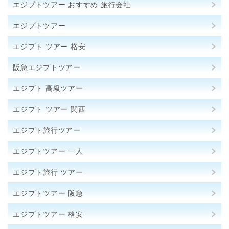
エジプトツアー おすすめ 旅行会社
エジプトツアー
エジプト ツアー 格安
阪急エジプトツアー
エジプト 高級ツアー
エジプト ツアー 関西
エジプト旅行ツアー
エジプトツアー 一人
エジプト旅行 ツアー
エジプトツアー 阪急
エジプトツアー 格安