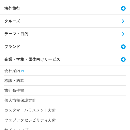
海外旅行
クルーズ
テーマ・目的
ブランド
企業・学校・団体向けサービス
会社案内
標識・約款
旅行条件書
個人情報保護方針
カスタマーハラスメント方針
ウェブアクセシビリティ方針
サイトマップ