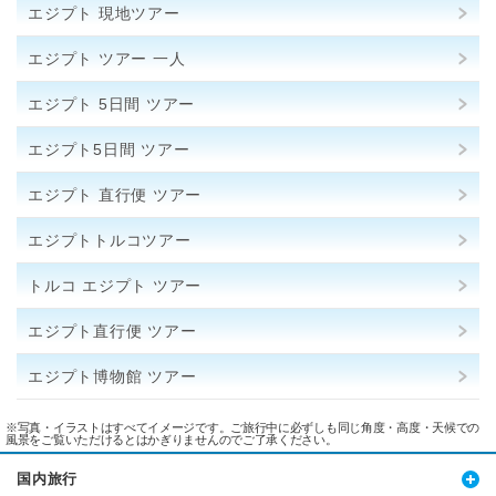
エジプト 現地ツアー
エジプト ツアー 一人
エジプト 5日間 ツアー
エジプト5日間 ツアー
エジプト 直行便 ツアー
エジプトトルコツアー
トルコ エジプト ツアー
エジプト直行便 ツアー
エジプト博物館 ツアー
※写真・イラストはすべてイメージです。ご旅行中に必ずしも同じ角度・高度・天候での
風景をご覧いただけるとはかぎりませんのでご了承ください。
国内旅行